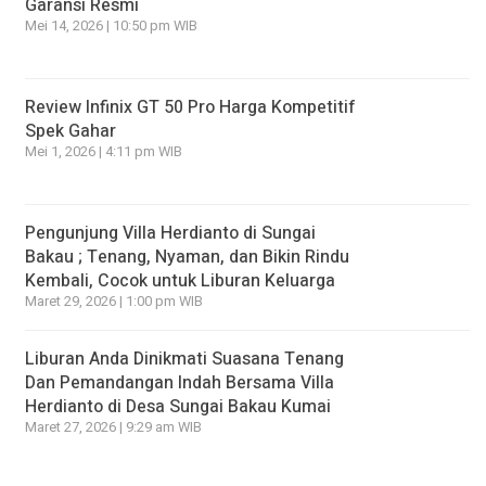
Garansi Resmi
Mei 14, 2026 | 10:50 pm WIB
Review Infinix GT 50 Pro Harga Kompetitif
Spek Gahar
Mei 1, 2026 | 4:11 pm WIB
Pengunjung Villa Herdianto di Sungai
Bakau ; Tenang, Nyaman, dan Bikin Rindu
Kembali, Cocok untuk Liburan Keluarga
Maret 29, 2026 | 1:00 pm WIB
Liburan Anda Dinikmati Suasana Tenang
Dan Pemandangan Indah Bersama Villa
Herdianto di Desa Sungai Bakau Kumai
Maret 27, 2026 | 9:29 am WIB