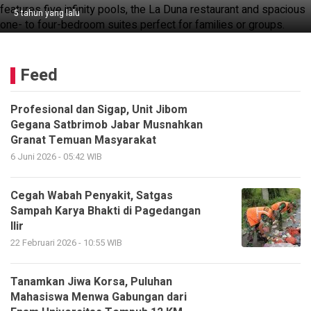
5 tahun yang lalu
Feed
Profesional dan Sigap, Unit Jibom
Gegana Satbrimob Jabar Musnahkan
Granat Temuan Masyarakat
6 Juni 2026 - 05:42 WIB
Cegah Wabah Penyakit, Satgas
Sampah Karya Bhakti di Pagedangan
Ilir
22 Februari 2026 - 10:55 WIB
Tanamkan Jiwa Korsa, Puluhan
Mahasiswa Menwa Gabungan dari