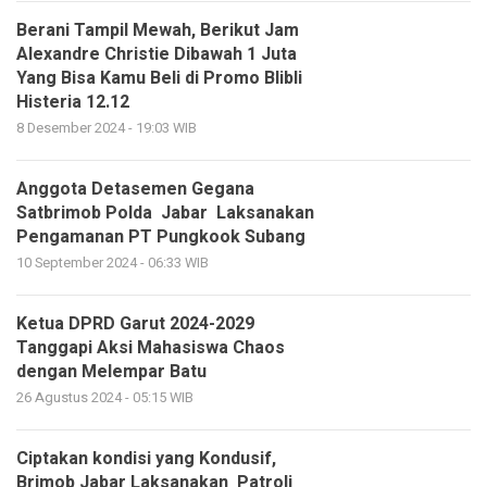
Berani Tampil Mewah, Berikut Jam
Alexandre Christie Dibawah 1 Juta
Yang Bisa Kamu Beli di Promo Blibli
Histeria 12.12
8 Desember 2024 - 19:03 WIB
Anggota Detasemen Gegana
Satbrimob Polda Jabar Laksanakan
Pengamanan PT Pungkook Subang
10 September 2024 - 06:33 WIB
Ketua DPRD Garut 2024-2029
Tanggapi Aksi Mahasiswa Chaos
dengan Melempar Batu
26 Agustus 2024 - 05:15 WIB
Ciptakan kondisi yang Kondusif,
Brimob Jabar Laksanakan Patroli