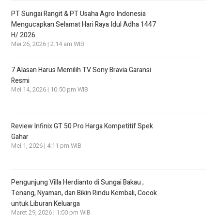
PT Sungai Rangit & PT Usaha Agro Indonesia
Mengucapkan Selamat Hari Raya Idul Adha 1447
H/ 2026
Mei 26, 2026 | 2:14 am WIB
7 Alasan Harus Memilih TV Sony Bravia Garansi
Resmi
Mei 14, 2026 | 10:50 pm WIB
Review Infinix GT 50 Pro Harga Kompetitif Spek
Gahar
Mei 1, 2026 | 4:11 pm WIB
Pengunjung Villa Herdianto di Sungai Bakau ;
Tenang, Nyaman, dan Bikin Rindu Kembali, Cocok
untuk Liburan Keluarga
Maret 29, 2026 | 1:00 pm WIB