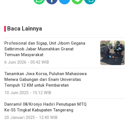
Baca Lainnya
Profesional dan Sigap, Unit Jibom Gegana
Satbrimob Jabar Musnahkan Granat
Temuan Masyarakat
6 Juni 2026 - 05:42 WIB
Tanamkan Jiwa Korsa, Puluhan Mahasiswa
Menwa Gabungan dari Enam Universitas
Tempuh 12 KM untuk Pembaretan
10 Juni 2025 - 15:12 WIB
Danramil 08/Kronjo Hadiri Penutupan MTQ
Ke-55 Tingkat Kabupaten Tangerang
20 Januari 2025 - 12:40 WIB