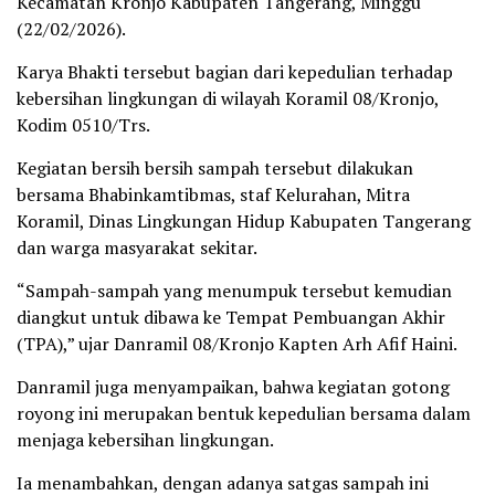
Kecamatan Kronjo Kabupaten Tangerang, Minggu
(22/02/2026).
Karya Bhakti tersebut bagian dari kepedulian terhadap
kebersihan lingkungan di wilayah Koramil 08/Kronjo,
Kodim 0510/Trs.
Kegiatan bersih bersih sampah tersebut dilakukan
bersama Bhabinkamtibmas, staf Kelurahan, Mitra
Koramil, Dinas Lingkungan Hidup Kabupaten Tangerang
dan warga masyarakat sekitar.
“Sampah-sampah yang menumpuk tersebut kemudian
diangkut untuk dibawa ke Tempat Pembuangan Akhir
(TPA),” ujar Danramil 08/Kronjo Kapten Arh Afif Haini.
Danramil juga menyampaikan, bahwa kegiatan gotong
royong ini merupakan bentuk kepedulian bersama dalam
menjaga kebersihan lingkungan.
Ia menambahkan, dengan adanya satgas sampah ini