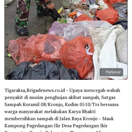
Perbesar
Tigaraksa,Brigadenews.co.id – Upaya mencegah wabah
penyakit di musim penghujan akibat sampah, Satgas
Sampah Koramil 08/Kronjo, Kodim 0510/Trs bersama
warga masyarakat melakukan Karya Bhakti
membersihkan sampah di Jalan Raya Kronjo – Mauk
Kampung Pagedangan Ilir Desa Pagedangan Ikir