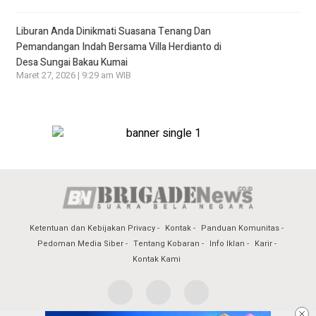
Liburan Anda Dinikmati Suasana Tenang Dan
Pemandangan Indah Bersama Villa Herdianto di
Desa Sungai Bakau Kumai
Maret 27, 2026 | 9:29 am WIB
Ketentuan dan Kebijakan Privacy
Kontak
Panduan Komunitas
Pedoman Media Siber
Tentang Kobaran
Info Iklan
Karir
Kontak Kami