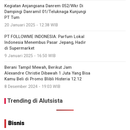
Kegiatan Anjangsana Danrem 052/Wkr Di
Dampingi Danramil 01/Teluknaga Kunjungi
PT Tum
20 Januari 2025 - 12:38 WIB
PT FOLLOWME INDONESIA: Parfum Lokal
Indonesia Menembus Pasar Jepang, Hadir
di Supermarket
9 Januari 2025 - 16:50 WIB
Berani Tampil Mewah, Berikut Jam
Alexandre Christie Dibawah 1 Juta Yang Bisa
Kamu Beli di Promo Blibli Histeria 12.12
8 Desember 2024 - 19:03 WIB
Trending di Alutsista
Bisnis