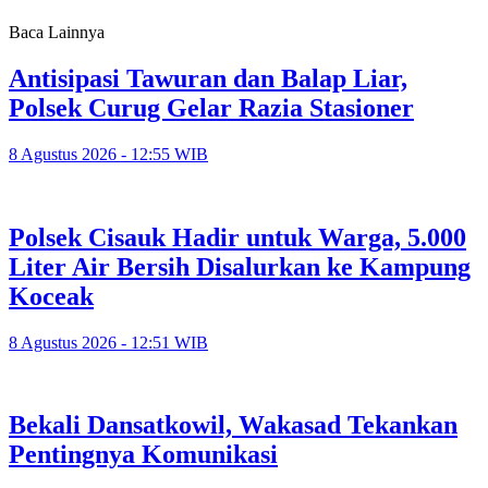
Baca Lainnya
Antisipasi Tawuran dan Balap Liar,
Polsek Curug Gelar Razia Stasioner
8 Agustus 2026 - 12:55 WIB
Polsek Cisauk Hadir untuk Warga, 5.000
Liter Air Bersih Disalurkan ke Kampung
Koceak
8 Agustus 2026 - 12:51 WIB
Bekali Dansatkowil, Wakasad Tekankan
Pentingnya Komunikasi