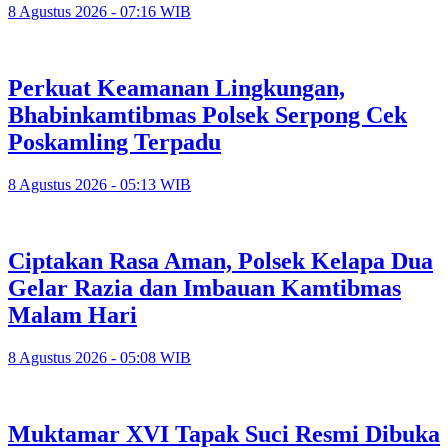
8 Agustus 2026 - 07:16 WIB
Perkuat Keamanan Lingkungan,
Bhabinkamtibmas Polsek Serpong Cek
Poskamling Terpadu
8 Agustus 2026 - 05:13 WIB
Ciptakan Rasa Aman, Polsek Kelapa Dua
Gelar Razia dan Imbauan Kamtibmas
Malam Hari
8 Agustus 2026 - 05:08 WIB
Muktamar XVI Tapak Suci Resmi Dibuka