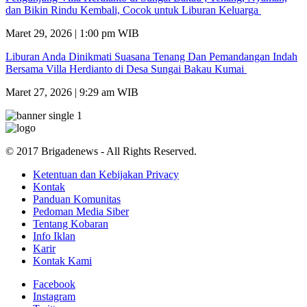
dan Bikin Rindu Kembali, Cocok untuk Liburan Keluarga
Maret 29, 2026 | 1:00 pm WIB
Liburan Anda Dinikmati Suasana Tenang Dan Pemandangan Indah
Bersama Villa Herdianto di Desa Sungai Bakau Kumai
Maret 27, 2026 | 9:29 am WIB
© 2017 Brigadenews - All Rights Reserved.
Ketentuan dan Kebijakan Privacy
Kontak
Panduan Komunitas
Pedoman Media Siber
Tentang Kobaran
Info Iklan
Karir
Kontak Kami
Facebook
Instagram