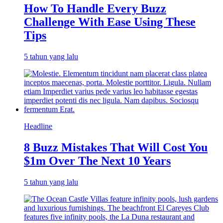
How To Handle Every Buzz
Challenge With Ease Using These
Tips
5 tahun yang lalu
Headline
8 Buzz Mistakes That Will Cost You
$1m Over The Next 10 Years
5 tahun yang lalu