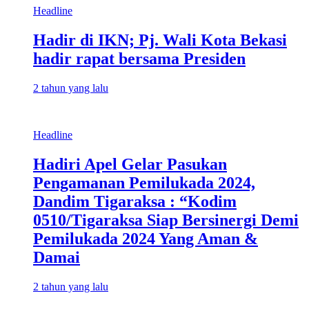
Headline
Hadir di IKN; Pj. Wali Kota Bekasi
hadir rapat bersama Presiden
2 tahun yang lalu
Headline
Hadiri Apel Gelar Pasukan
Pengamanan Pemilukada 2024,
Dandim Tigaraksa : “Kodim
0510/Tigaraksa Siap Bersinergi Demi
Pemilukada 2024 Yang Aman &
Damai
2 tahun yang lalu