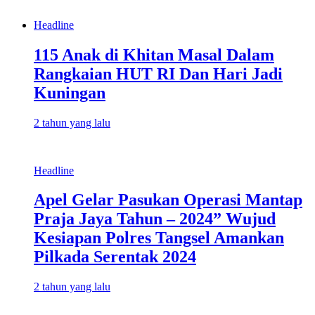
Headline
115 Anak di Khitan Masal Dalam
Rangkaian HUT RI Dan Hari Jadi
Kuningan
2 tahun yang lalu
Headline
Apel Gelar Pasukan Operasi Mantap
Praja Jaya Tahun – 2024” Wujud
Kesiapan Polres Tangsel Amankan
Pilkada Serentak 2024
2 tahun yang lalu