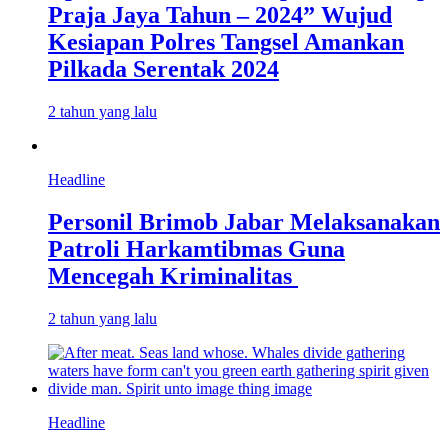
Praja Jaya Tahun – 2024” Wujud
Kesiapan Polres Tangsel Amankan
Pilkada Serentak 2024
2 tahun yang lalu
Headline
Personil Brimob Jabar Melaksanakan
Patroli Harkamtibmas Guna
Mencegah Kriminalitas
2 tahun yang lalu
Headline