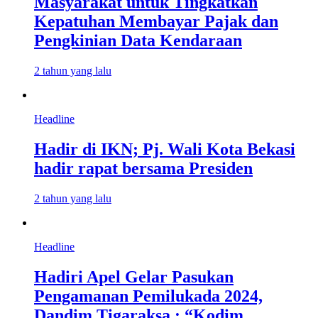
Masyarakat untuk Tingkatkan
Kepatuhan Membayar Pajak dan
Pengkinian Data Kendaraan
2 tahun yang lalu
Headline
Hadir di IKN; Pj. Wali Kota Bekasi
hadir rapat bersama Presiden
2 tahun yang lalu
Headline
Hadiri Apel Gelar Pasukan
Pengamanan Pemilukada 2024,
Dandim Tigaraksa : “Kodim