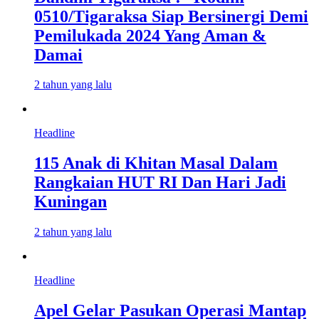
0510/Tigaraksa Siap Bersinergi Demi
Pemilukada 2024 Yang Aman &
Damai
2 tahun yang lalu
Headline
115 Anak di Khitan Masal Dalam
Rangkaian HUT RI Dan Hari Jadi
Kuningan
2 tahun yang lalu
Headline
Apel Gelar Pasukan Operasi Mantap