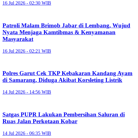
16 Jul 2026 - 02:30 WIB
Patroli Malam Brimob Jabar di Lembang, Wujud
Nyata Menjaga Kamtibmas & Kenyamanan
Masyarakat
16 Jul 2026 - 02:21 WIB
Polres Garut Cek TKP Kebakaran Kandang Ayam
di Samarang, Diduga Akibat Korsleting Listrik
14 Jul 2026 - 14:56 WIB
Satgas PUPR Lakukan Pembersihan Saluran di
Ruas Jalan Perkotaan Kobar
14 Jul 2026 - 06:35 WIB