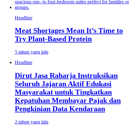
Headline
Meat Shortages Mean It’s Time to
Try Plant-Based Protein
5 tahun yang lalu
Headline
Dirut Jasa Raharja Instruksikan
Seluruh Jajaran Aktif Edukasi
Masyarakat untuk Tingkatkan
Kepatuhan Membayar Pajak dan
Pengkinian Data Kendaraan
2 tahun yang lalu