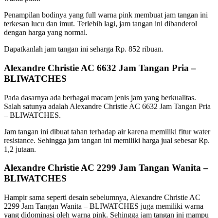
Penampilan bodinya yang full warna pink membuat jam tangan ini
terkesan lucu dan imut. Terlebih lagi, jam tangan ini dibanderol
dengan harga yang normal.
Dapatkanlah jam tangan ini seharga Rp. 852 ribuan.
Alexandre Christie AC 6632 Jam Tangan Pria –
BLIWATCHES
Pada dasarnya ada berbagai macam jenis jam yang berkualitas.
Salah satunya adalah Alexandre Christie AC 6632 Jam Tangan Pria
– BLIWATCHES.
Jam tangan ini dibuat tahan terhadap air karena memiliki fitur water
resistance. Sehingga jam tangan ini memiliki harga jual sebesar Rp.
1,2 jutaan.
Alexandre Christie AC 2299 Jam Tangan Wanita –
BLIWATCHES
Hampir sama seperti desain sebelumnya, Alexandre Christie AC
2299 Jam Tangan Wanita – BLIWATCHES juga memiliki warna
yang didominasi oleh warna pink. Sehingga jam tangan ini mampu