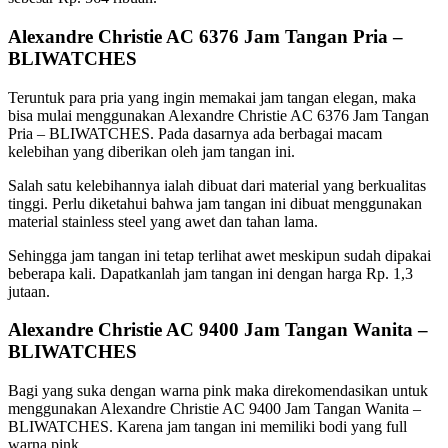
Alexandre Christie AC 6376 Jam Tangan Pria –
BLIWATCHES
Teruntuk para pria yang ingin memakai jam tangan elegan, maka
bisa mulai menggunakan Alexandre Christie AC 6376 Jam Tangan
Pria – BLIWATCHES. Pada dasarnya ada berbagai macam
kelebihan yang diberikan oleh jam tangan ini.
Salah satu kelebihannya ialah dibuat dari material yang berkualitas
tinggi. Perlu diketahui bahwa jam tangan ini dibuat menggunakan
material stainless steel yang awet dan tahan lama.
Sehingga jam tangan ini tetap terlihat awet meskipun sudah dipakai
beberapa kali. Dapatkanlah jam tangan ini dengan harga Rp. 1,3
jutaan.
Alexandre Christie AC 9400 Jam Tangan Wanita –
BLIWATCHES
Bagi yang suka dengan warna pink maka direkomendasikan untuk
menggunakan Alexandre Christie AC 9400 Jam Tangan Wanita –
BLIWATCHES. Karena jam tangan ini memiliki bodi yang full
warna pink.