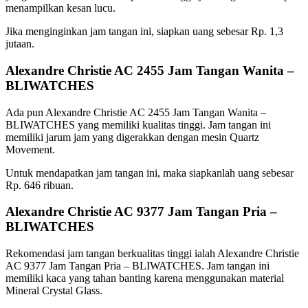
menampilkan kesan lucu.
Jika menginginkan jam tangan ini, siapkan uang sebesar Rp. 1,3
jutaan.
Alexandre Christie AC 2455 Jam Tangan Wanita –
BLIWATCHES
Ada pun Alexandre Christie AC 2455 Jam Tangan Wanita –
BLIWATCHES yang memiliki kualitas tinggi. Jam tangan ini
memiliki jarum jam yang digerakkan dengan mesin Quartz
Movement.
Untuk mendapatkan jam tangan ini, maka siapkanlah uang sebesar
Rp. 646 ribuan.
Alexandre Christie AC 9377 Jam Tangan Pria –
BLIWATCHES
Rekomendasi jam tangan berkualitas tinggi ialah Alexandre Christie
AC 9377 Jam Tangan Pria – BLIWATCHES. Jam tangan ini
memiliki kaca yang tahan banting karena menggunakan material
Mineral Crystal Glass.