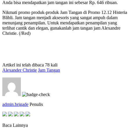
Anda bisa mendapatkan jam tangan ini sebesar Rp. 646 ribuan.
Nikmati promo produk-produk Jam Tangan di Promo 12.12 Histeria
Blibli. Jam tangan menjadi aksesoris yang sangat ampuh dalam
menunjang penampilan. Untuk mendapatkan penampilan yang
terlihat cantik dan elegan, gunakanlah jam tangan jam Alexandre
Christie. (/Red)
Artikel ini telah dibaca 78 kali
Alexander Christie
Jam Tangan
admin.brigade
Penulis
Baca Lainnya