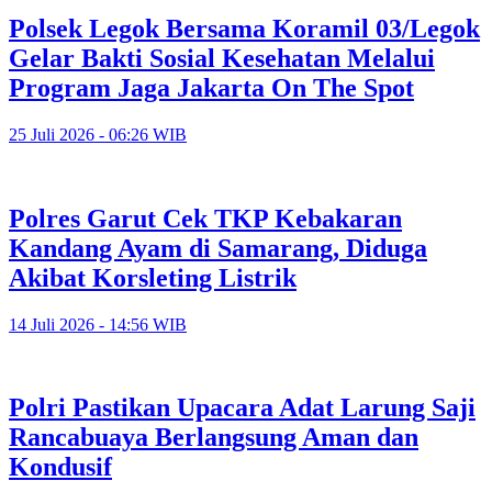
Polsek Legok Bersama Koramil 03/Legok
Gelar Bakti Sosial Kesehatan Melalui
Program Jaga Jakarta On The Spot
25 Juli 2026 - 06:26 WIB
Polres Garut Cek TKP Kebakaran
Kandang Ayam di Samarang, Diduga
Akibat Korsleting Listrik
14 Juli 2026 - 14:56 WIB
Polri Pastikan Upacara Adat Larung Saji
Rancabuaya Berlangsung Aman dan
Kondusif