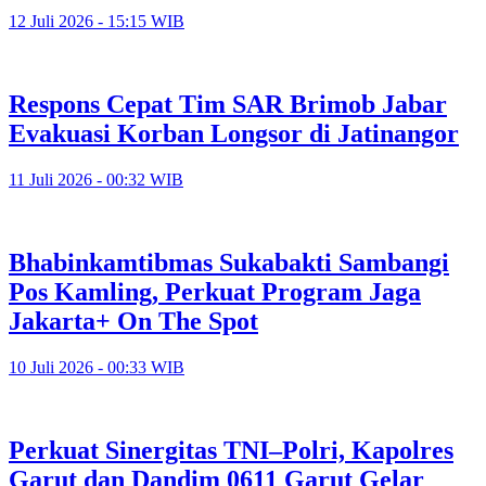
12 Juli 2026 - 15:15 WIB
Respons Cepat Tim SAR Brimob Jabar
Evakuasi Korban Longsor di Jatinangor
11 Juli 2026 - 00:32 WIB
Bhabinkamtibmas Sukabakti Sambangi
Pos Kamling, Perkuat Program Jaga
Jakarta+ On The Spot
10 Juli 2026 - 00:33 WIB
Perkuat Sinergitas TNI–Polri, Kapolres
Garut dan Dandim 0611 Garut Gelar