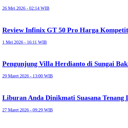
26 Mei 2026 - 02:14 WIB
Review Infinix GT 50 Pro Harga Kompetit
1 Mei 2026 - 16:11 WIB
Pengunjung Villa Herdianto di Sungai Ba
29 Maret 2026 - 13:00 WIB
Liburan Anda Dinikmati Suasana Tenang 
27 Maret 2026 - 09:29 WIB