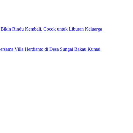
n Bikin Rindu Kembali, Cocok untuk Liburan Keluarga
ersama Villa Herdianto di Desa Sungai Bakau Kumai