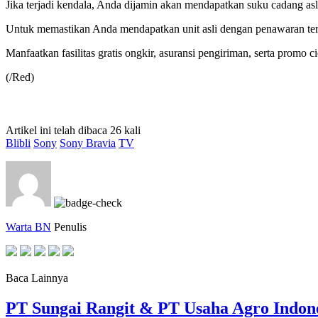
Jika terjadi kendala, Anda dijamin akan mendapatkan suku cadang asl
Untuk memastikan Anda mendapatkan unit asli dengan penawaran terba
Manfaatkan fasilitas gratis ongkir, asuransi pengiriman, serta prom
(/Red)
Artikel ini telah dibaca 26 kali
Blibli
Sony
Sony Bravia
TV
Warta BN
Penulis
Baca Lainnya
PT Sungai Rangit & PT Usaha Agro Indon