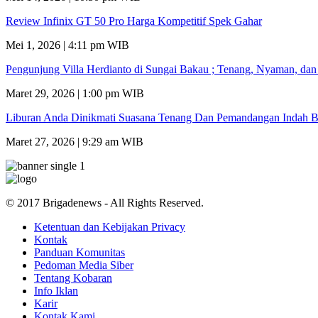
Review Infinix GT 50 Pro Harga Kompetitif Spek Gahar
Mei 1, 2026 | 4:11 pm WIB
Pengunjung Villa Herdianto di Sungai Bakau ; Tenang, Nyaman, da
Maret 29, 2026 | 1:00 pm WIB
Liburan Anda Dinikmati Suasana Tenang Dan Pemandangan Indah B
Maret 27, 2026 | 9:29 am WIB
© 2017 Brigadenews - All Rights Reserved.
Ketentuan dan Kebijakan Privacy
Kontak
Panduan Komunitas
Pedoman Media Siber
Tentang Kobaran
Info Iklan
Karir
Kontak Kami