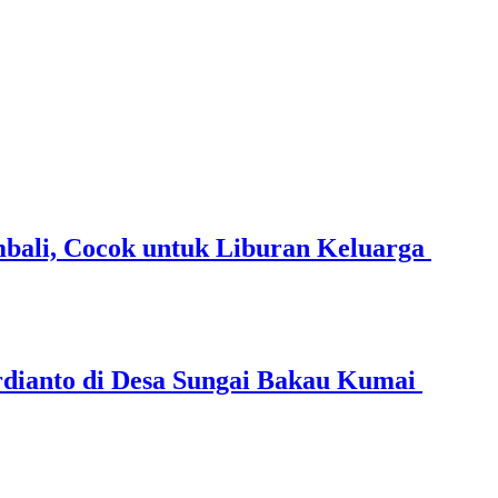
mbali, Cocok untuk Liburan Keluarga
dianto di Desa Sungai Bakau Kumai