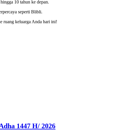
 hingga 10 tahun ke depan.
percaya seperti Blibli.
e ruang keluarga Anda hari ini!
Adha 1447 H/ 2026