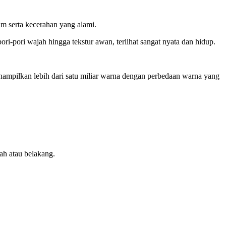
m serta kecerahan yang alami.
i-pori wajah hingga tekstur awan, terlihat sangat nyata dan hidup.
ampilkan lebih dari satu miliar warna dengan perbedaan warna yang
ah atau belakang.