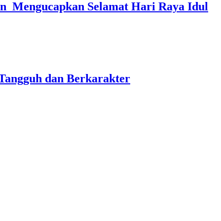
in Mengucapkan Selamat Hari Raya Idul
Tangguh dan Berkarakter