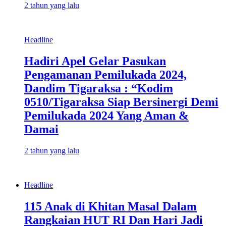
2 tahun yang lalu
Headline
Hadiri Apel Gelar Pasukan
Pengamanan Pemilukada 2024,
Dandim Tigaraksa : “Kodim
0510/Tigaraksa Siap Bersinergi Demi
Pemilukada 2024 Yang Aman &
Damai
2 tahun yang lalu
Headline
115 Anak di Khitan Masal Dalam
Rangkaian HUT RI Dan Hari Jadi