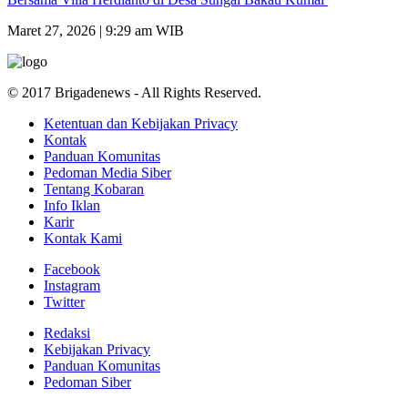
Maret 27, 2026 | 9:29 am WIB
© 2017 Brigadenews - All Rights Reserved.
Ketentuan dan Kebijakan Privacy
Kontak
Panduan Komunitas
Pedoman Media Siber
Tentang Kobaran
Info Iklan
Karir
Kontak Kami
Facebook
Instagram
Twitter
Redaksi
Kebijakan Privacy
Panduan Komunitas
Pedoman Siber