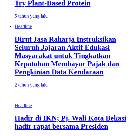
Try Plant-Based Protein
5 tahun yang lalu
Headline
Dirut Jasa Raharja Instruksikan
Seluruh Jajaran Aktif Edukasi
Masyarakat untuk Tingkatkan
Kepatuhan Membayar Pajak dan
Pengkinian Data Kendaraan
2 tahun yang lalu
Headline
Hadir di IKN; Pj. Wali Kota Bekasi
hadir rapat bersama Presiden