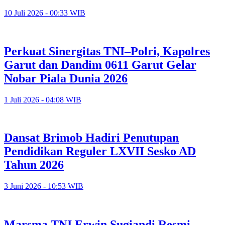
10 Juli 2026 - 00:33 WIB
Perkuat Sinergitas TNI–Polri, Kapolres
Garut dan Dandim 0611 Garut Gelar
Nobar Piala Dunia 2026
1 Juli 2026 - 04:08 WIB
Dansat Brimob Hadiri Penutupan
Pendidikan Reguler LXVII Sesko AD
Tahun 2026
3 Juni 2026 - 10:53 WIB
Marsma TNI Erwin Sugiandi Resmi