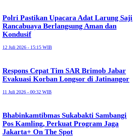
Polri Pastikan Upacara Adat Larung Saji
Rancabuaya Berlangsung Aman dan
Kondusif
12 Juli 2026 - 15:15 WIB
Respons Cepat Tim SAR Brimob Jabar
Evakuasi Korban Longsor di Jatinangor
11 Juli 2026 - 00:32 WIB
Bhabinkamtibmas Sukabakti Sambangi
Pos Kamling, Perkuat Program Jaga
Jakarta+ On The Spot