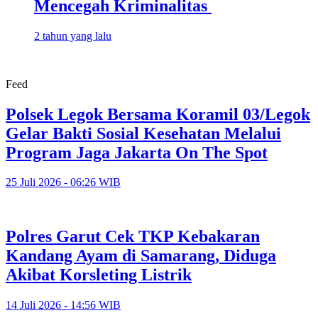
Mencegah Kriminalitas
2 tahun yang lalu
Feed
Polsek Legok Bersama Koramil 03/Legok
Gelar Bakti Sosial Kesehatan Melalui
Program Jaga Jakarta On The Spot
25 Juli 2026 - 06:26 WIB
Polres Garut Cek TKP Kebakaran
Kandang Ayam di Samarang, Diduga
Akibat Korsleting Listrik
14 Juli 2026 - 14:56 WIB