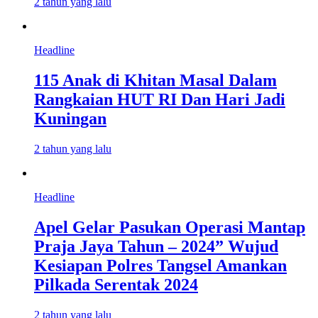
2 tahun yang lalu
Headline
115 Anak di Khitan Masal Dalam
Rangkaian HUT RI Dan Hari Jadi
Kuningan
2 tahun yang lalu
Headline
Apel Gelar Pasukan Operasi Mantap
Praja Jaya Tahun – 2024” Wujud
Kesiapan Polres Tangsel Amankan
Pilkada Serentak 2024
2 tahun yang lalu