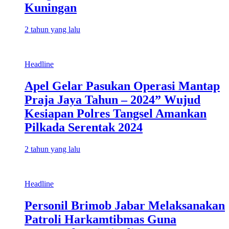
Kuningan
2 tahun yang lalu
Headline
Apel Gelar Pasukan Operasi Mantap
Praja Jaya Tahun – 2024” Wujud
Kesiapan Polres Tangsel Amankan
Pilkada Serentak 2024
2 tahun yang lalu
Headline
Personil Brimob Jabar Melaksanakan
Patroli Harkamtibmas Guna