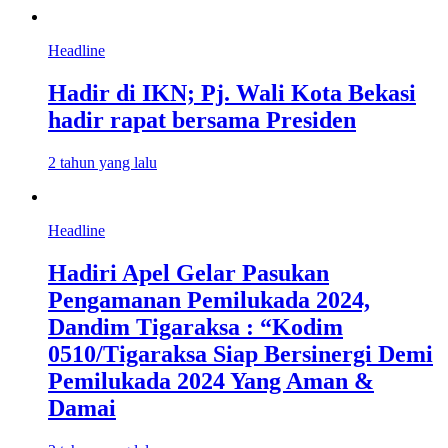
Headline
Hadir di IKN; Pj. Wali Kota Bekasi
hadir rapat bersama Presiden
2 tahun yang lalu
Headline
Hadiri Apel Gelar Pasukan
Pengamanan Pemilukada 2024,
Dandim Tigaraksa : “Kodim
0510/Tigaraksa Siap Bersinergi Demi
Pemilukada 2024 Yang Aman &
Damai