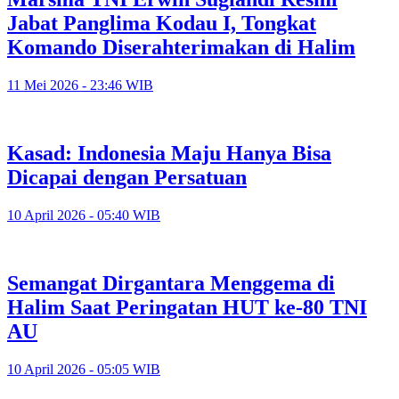
Jabat Panglima Kodau I, Tongkat
Komando Diserahterimakan di Halim
11 Mei 2026 - 23:46 WIB
Kasad: Indonesia Maju Hanya Bisa
Dicapai dengan Persatuan
10 April 2026 - 05:40 WIB
Semangat Dirgantara Menggema di
Halim Saat Peringatan HUT ke-80 TNI
AU
10 April 2026 - 05:05 WIB