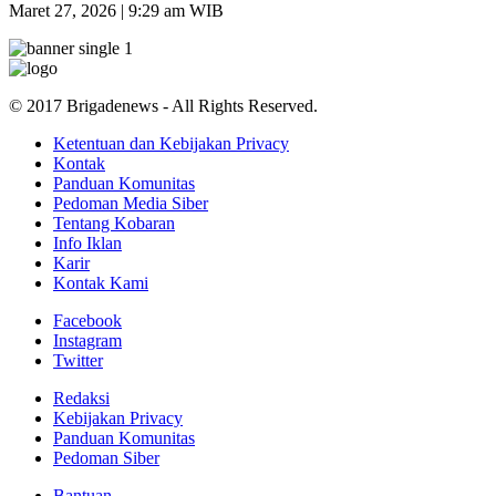
Maret 27, 2026 | 9:29 am WIB
© 2017 Brigadenews - All Rights Reserved.
Ketentuan dan Kebijakan Privacy
Kontak
Panduan Komunitas
Pedoman Media Siber
Tentang Kobaran
Info Iklan
Karir
Kontak Kami
Facebook
Instagram
Twitter
Redaksi
Kebijakan Privacy
Panduan Komunitas
Pedoman Siber
Bantuan