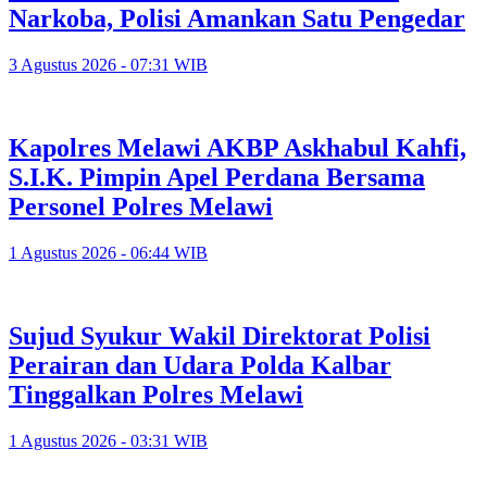
Narkoba, Polisi Amankan Satu Pengedar
3 Agustus 2026 - 07:31 WIB
Kapolres Melawi AKBP Askhabul Kahfi,
S.I.K. Pimpin Apel Perdana Bersama
Personel Polres Melawi
1 Agustus 2026 - 06:44 WIB
Sujud Syukur Wakil Direktorat Polisi
Perairan dan Udara Polda Kalbar
Tinggalkan Polres Melawi
1 Agustus 2026 - 03:31 WIB