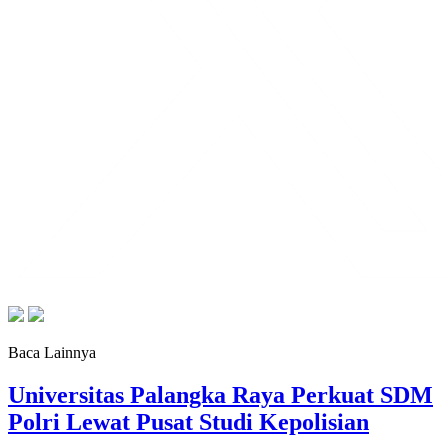
Baca Lainnya
Universitas Palangka Raya Perkuat SDM
Polri Lewat Pusat Studi Kepolisian