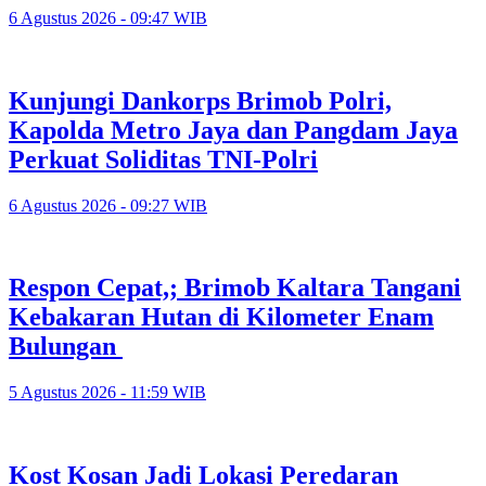
6 Agustus 2026 - 09:47 WIB
Kunjungi Dankorps Brimob Polri,
Kapolda Metro Jaya dan Pangdam Jaya
Perkuat Soliditas TNI-Polri
6 Agustus 2026 - 09:27 WIB
Respon Cepat,; Brimob Kaltara Tangani
Kebakaran Hutan di Kilometer Enam
Bulungan
5 Agustus 2026 - 11:59 WIB
Kost Kosan Jadi Lokasi Peredaran