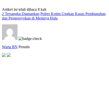
Artikel ini telah dibaca 8 kali
2 Tersangka Diamankan
Polres Kotim Ungkap Kasus Pembunuhan
dan Pengeroyokan di Mentaya Hulu
Warta BN
Penulis