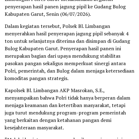
penyerapan hasil panen jagung pipil ke Gudang Bulog
Kabupaten Garut, Senin (06/07/2026).
Dalam kegiatan tersebut, Polsek Bl. Limbangan
menyerahkan hasil penyerapan jagung pipil sebanyak 4
ton untuk selanjutnya diterima dan disimpan di Gudang
Bulog Kabupaten Garut. Penyerapan hasil panen ini
merupakan bagian dari upaya mendukung stabilitas
pasokan pangan sekaligus memperkuat sinergi antara
Polri, pemerintah, dan Bulog dalam menjaga ketersediaan
komoditas pangan strategis.
Kapolsek Bl. Limbangan AKP Masrokan, S.E.,
menyampaikan bahwa Polri tidak hanya berperan dalam
menjaga keamanan dan ketertiban masyarakat, tetapi
juga turut mendukung program-program pemerintah
yang berkaitan dengan ketahanan pangan demi
kesejahteraan masyarakat.