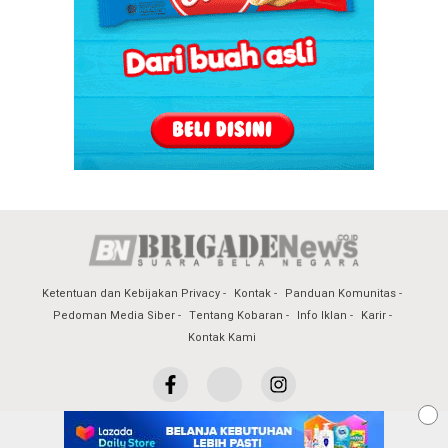
Ketentuan dan Kebijakan Privacy
Kontak
Panduan Komunitas
Pedoman Media Siber
Tentang Kobaran
Info Iklan
Karir
Kontak Kami
© 2017 Brigadenews - All Rights Reserved.