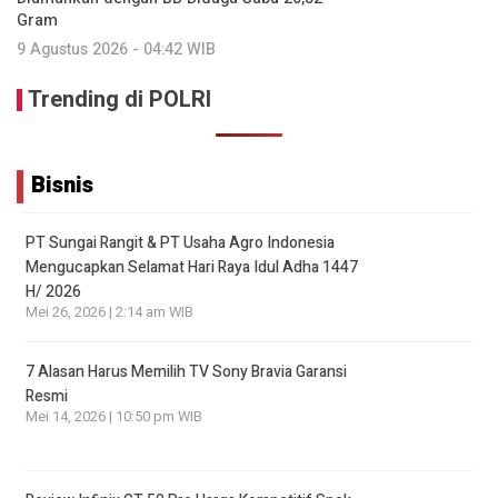
Gram
9 Agustus 2026 - 04:42 WIB
Trending di POLRI
Bisnis
PT Sungai Rangit & PT Usaha Agro Indonesia
Mengucapkan Selamat Hari Raya Idul Adha 1447
H/ 2026
Mei 26, 2026 | 2:14 am WIB
7 Alasan Harus Memilih TV Sony Bravia Garansi
Resmi
Mei 14, 2026 | 10:50 pm WIB