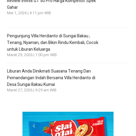
Review Infinix GT 50 Pro Harga Kompetitif Spek
Gahar
Mei 1, 2026 | 4:11 pm WIB
Pengunjung Villa Herdianto di Sungai Bakau ;
Tenang, Nyaman, dan Bikin Rindu Kembali, Cocok
untuk Liburan Keluarga
Maret 29, 2026 | 1:00 pm WIB
Liburan Anda Dinikmati Suasana Tenang Dan
Pemandangan Indah Bersama Villa Herdianto di
Desa Sungai Bakau Kumai
Maret 27, 2026 | 9:29 am WIB