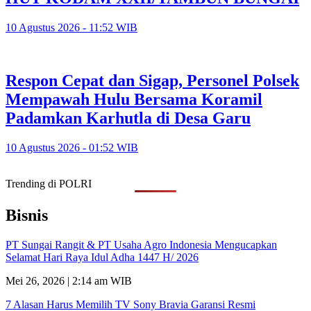
10 Agustus 2026 - 11:52 WIB
Respon Cepat dan Sigap, Personel Polsek
Mempawah Hulu Bersama Koramil
Padamkan Karhutla di Desa Garu
10 Agustus 2026 - 01:52 WIB
Trending di POLRI
Bisnis
PT Sungai Rangit & PT Usaha Agro Indonesia Mengucapkan
Selamat Hari Raya Idul Adha 1447 H/ 2026
Mei 26, 2026 | 2:14 am WIB
7 Alasan Harus Memilih TV Sony Bravia Garansi Resmi