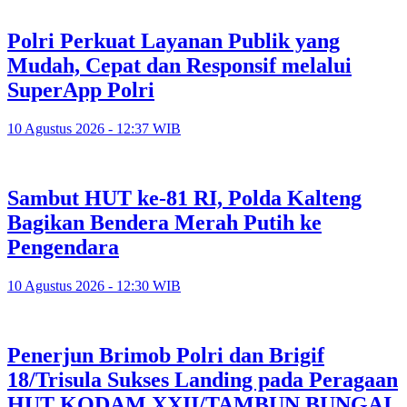
Polri Perkuat Layanan Publik yang
Mudah, Cepat dan Responsif melalui
SuperApp Polri
10 Agustus 2026 - 12:37 WIB
Sambut HUT ke-81 RI, Polda Kalteng
Bagikan Bendera Merah Putih ke
Pengendara
10 Agustus 2026 - 12:30 WIB
Penerjun Brimob Polri dan Brigif
18/Trisula Sukses Landing pada Peragaan
HUT KODAM XXII/TAMBUN BUNGAI