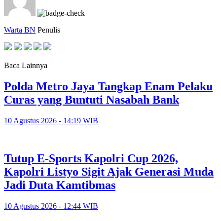
Warta BN
Penulis
Baca Lainnya
Polda Metro Jaya Tangkap Enam Pelaku
Curas yang Buntuti Nasabah Bank
10 Agustus 2026 - 14:19 WIB
Tutup E-Sports Kapolri Cup 2026,
Kapolri Listyo Sigit Ajak Generasi Muda
Jadi Duta Kamtibmas
10 Agustus 2026 - 12:44 WIB