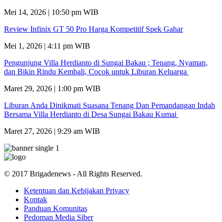
Mei 14, 2026 | 10:50 pm WIB
Review Infinix GT 50 Pro Harga Kompetitif Spek Gahar
Mei 1, 2026 | 4:11 pm WIB
Pengunjung Villa Herdianto di Sungai Bakau ; Tenang, Nyaman,
dan Bikin Rindu Kembali, Cocok untuk Liburan Keluarga
Maret 29, 2026 | 1:00 pm WIB
Liburan Anda Dinikmati Suasana Tenang Dan Pemandangan Indah
Bersama Villa Herdianto di Desa Sungai Bakau Kumai
Maret 27, 2026 | 9:29 am WIB
© 2017 Brigadenews - All Rights Reserved.
Ketentuan dan Kebijakan Privacy
Kontak
Panduan Komunitas
Pedoman Media Siber