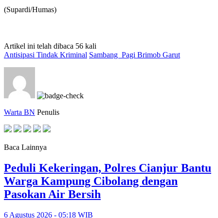
(Supardi/Humas)
Artikel ini telah dibaca 56 kali
Antisipasi Tindak Kriminal
Sambang Pagi Brimob Garut
Warta BN
Penulis
Baca Lainnya
Peduli Kekeringan, Polres Cianjur Bantu
Warga Kampung Cibolang dengan
Pasokan Air Bersih
6 Agustus 2026 - 05:18 WIB