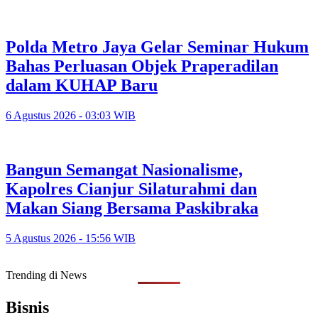
Polda Metro Jaya Gelar Seminar Hukum
Bahas Perluasan Objek Praperadilan
dalam KUHAP Baru
6 Agustus 2026 - 03:03 WIB
Bangun Semangat Nasionalisme,
Kapolres Cianjur Silaturahmi dan
Makan Siang Bersama Paskibraka
5 Agustus 2026 - 15:56 WIB
Trending di News
Bisnis