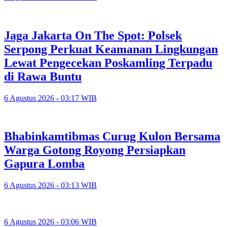
Jaga Jakarta On The Spot: Polsek
Serpong Perkuat Keamanan Lingkungan
Lewat Pengecekan Poskamling Terpadu
di Rawa Buntu
6 Agustus 2026 - 03:17 WIB
Bhabinkamtibmas Curug Kulon Bersama
Warga Gotong Royong Persiapkan
Gapura Lomba
6 Agustus 2026 - 03:13 WIB
6 Agustus 2026 - 03:06 WIB