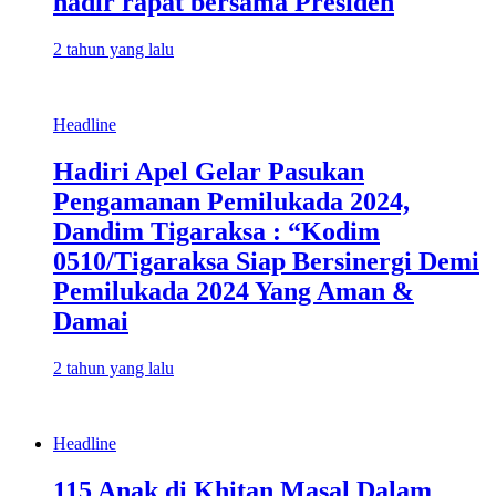
hadir rapat bersama Presiden
2 tahun yang lalu
Headline
Hadiri Apel Gelar Pasukan
Pengamanan Pemilukada 2024,
Dandim Tigaraksa : “Kodim
0510/Tigaraksa Siap Bersinergi Demi
Pemilukada 2024 Yang Aman &
Damai
2 tahun yang lalu
Headline
115 Anak di Khitan Masal Dalam