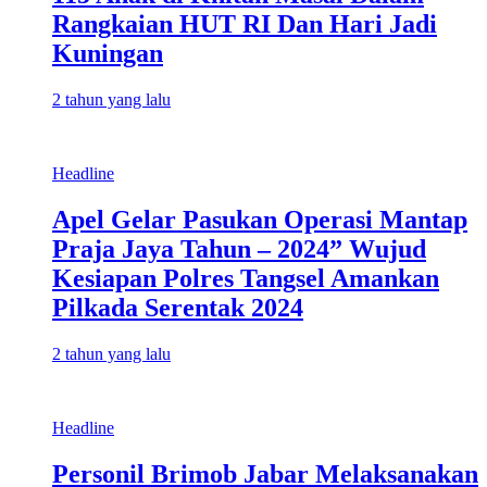
Rangkaian HUT RI Dan Hari Jadi
Kuningan
2 tahun yang lalu
Headline
Apel Gelar Pasukan Operasi Mantap
Praja Jaya Tahun – 2024” Wujud
Kesiapan Polres Tangsel Amankan
Pilkada Serentak 2024
2 tahun yang lalu
Headline
Personil Brimob Jabar Melaksanakan