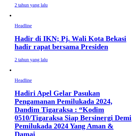
2 tahun yang lalu
Headline
Hadir di IKN; Pj. Wali Kota Bekasi
hadir rapat bersama Presiden
2 tahun yang lalu
Headline
Hadiri Apel Gelar Pasukan
Pengamanan Pemilukada 2024,
Dandim Tigaraksa : “Kodim
0510/Tigaraksa Siap Bersinergi Demi
Pemilukada 2024 Yang Aman &
Damai