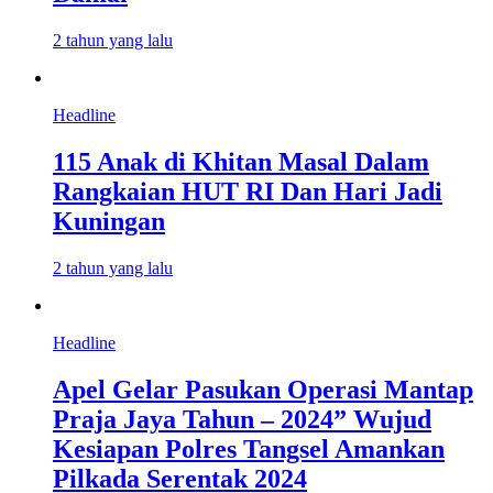
2 tahun yang lalu
Headline
115 Anak di Khitan Masal Dalam
Rangkaian HUT RI Dan Hari Jadi
Kuningan
2 tahun yang lalu
Headline
Apel Gelar Pasukan Operasi Mantap
Praja Jaya Tahun – 2024” Wujud
Kesiapan Polres Tangsel Amankan
Pilkada Serentak 2024