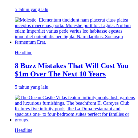
5 tahun yang lalu
Headline
8 Buzz Mistakes That Will Cost You
$1m Over The Next 10 Years
5 tahun yang lalu
Headline