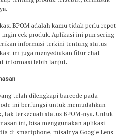
ya.
kasi BPOM adalah kamu tidak perlu repot
ingin cek produk. Aplikasi ini pun sering
erikan informasi terkini tentang status
kasi ini juga menyediakan fitur chat
 informasi lebih lanjut.
masan
yang telah dilengkapi barcode pada
ode ini berfungsi untuk memudahkan
, tak terkecuali status BPOM-nya. Untuk
asan ini, bisa menggunakan aplikasi
dia di smartphone, misalnya Google Lens