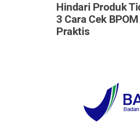
Hindari Produk Tid
3 Cara Cek BPOM
Praktis