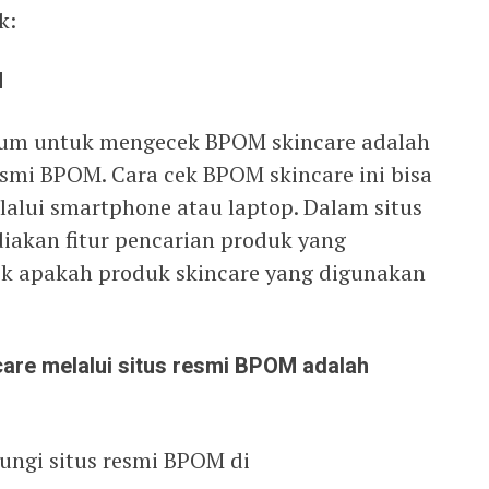
k:
M
mum untuk mengecek BPOM skincare adalah
smi BPOM. Cara cek BPOM skincare ini bisa
lui smartphone atau laptop. Dalam situs
iakan fitur pencarian produk yang
 apakah produk skincare yang digunakan
are melalui situs resmi BPOM adalah
ungi situs resmi BPOM di