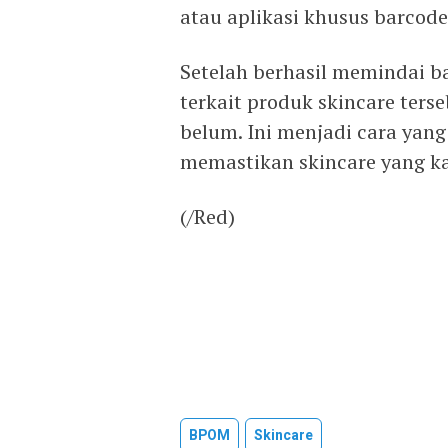
atau aplikasi khusus barcode
Setelah berhasil memindai 
terkait produk skincare ters
belum. Ini menjadi cara yang
memastikan skincare yang k
(/Red)
BPOM
Skincare