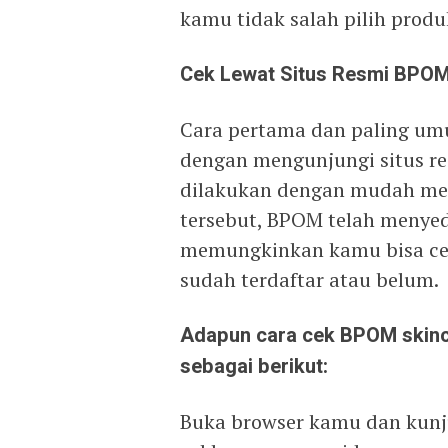
kamu tidak salah pilih produ
Cek Lewat Situs Resmi BPO
Cara pertama dan paling u
dengan mengunjungi situs re
dilakukan dengan mudah mela
tersebut, BPOM telah menyed
memungkinkan kamu bisa cek
sudah terdaftar atau belum.
Adapun cara cek BPOM skinc
sebagai berikut:
Buka browser kamu dan kunj