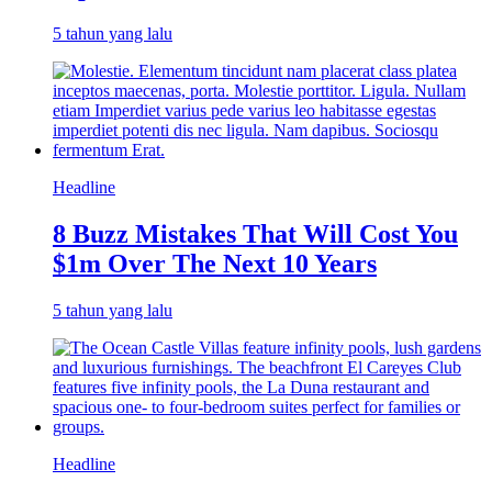
5 tahun yang lalu
Headline
8 Buzz Mistakes That Will Cost You
$1m Over The Next 10 Years
5 tahun yang lalu
Headline