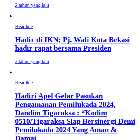
2 tahun yang lalu
Headline
Hadir di IKN; Pj. Wali Kota Bekasi
hadir rapat bersama Presiden
2 tahun yang lalu
Headline
Hadiri Apel Gelar Pasukan
Pengamanan Pemilukada 2024,
Dandim Tigaraksa : “Kodim
0510/Tigaraksa Siap Bersinergi Demi
Pemilukada 2024 Yang Aman &
Damai