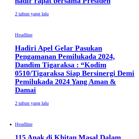
hadir rapat bersama Presiden
2 tahun yang lalu
Headline
Hadiri Apel Gelar Pasukan
Pengamanan Pemilukada 2024,
Dandim Tigaraksa : “Kodim
0510/Tigaraksa Siap Bersinergi Demi
Pemilukada 2024 Yang Aman &
Damai
2 tahun yang lalu
Headline
115 Anak di Khitan Masal Dalam