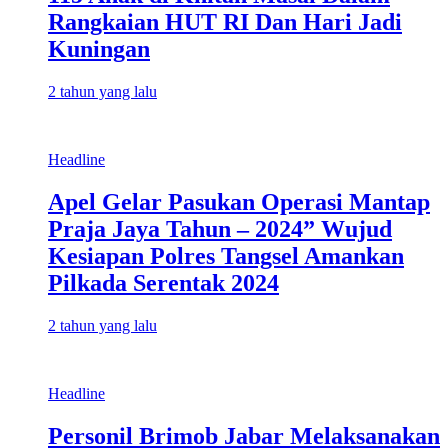
Rangkaian HUT RI Dan Hari Jadi
Kuningan
2 tahun yang lalu
Headline
Apel Gelar Pasukan Operasi Mantap
Praja Jaya Tahun – 2024” Wujud
Kesiapan Polres Tangsel Amankan
Pilkada Serentak 2024
2 tahun yang lalu
Headline
Personil Brimob Jabar Melaksanakan