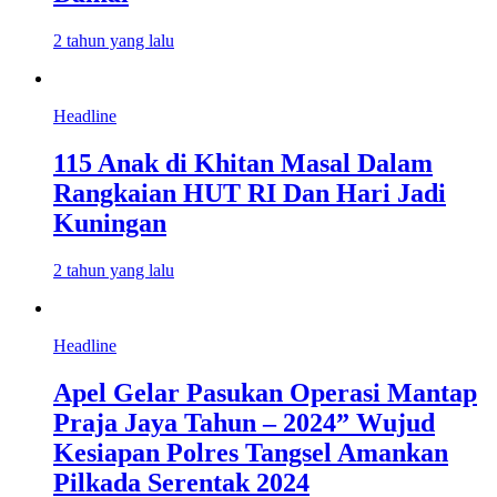
2 tahun yang lalu
Headline
115 Anak di Khitan Masal Dalam
Rangkaian HUT RI Dan Hari Jadi
Kuningan
2 tahun yang lalu
Headline
Apel Gelar Pasukan Operasi Mantap
Praja Jaya Tahun – 2024” Wujud
Kesiapan Polres Tangsel Amankan
Pilkada Serentak 2024