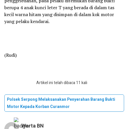
penggeledahan, pada pelaku ditemukan barang bukti
berupa 4 anak kunci leter T yang berada di dalam tas
kecil warna hitam yang disimpan di dalam kok motor
yang pelaku kendarai.
(Rudi)
Artikel ini telah dibaca 11 kali
Polsek Serpong Melaksanakan Penyerahan Barang Bukti
Motor Kepada Korban Curanmor
Warta BN