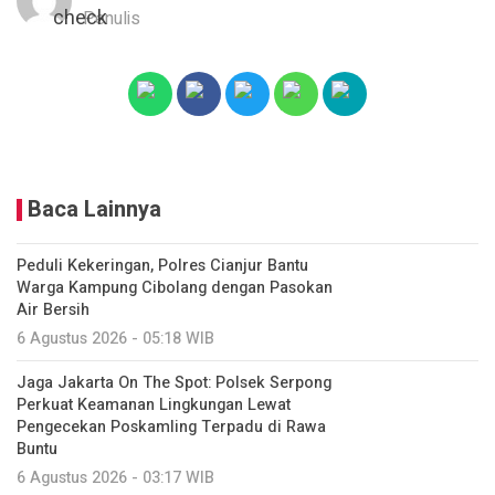
Penulis
Baca Lainnya
Peduli Kekeringan, Polres Cianjur Bantu
Warga Kampung Cibolang dengan Pasokan
Air Bersih
6 Agustus 2026 - 05:18 WIB
Jaga Jakarta On The Spot: Polsek Serpong
Perkuat Keamanan Lingkungan Lewat
Pengecekan Poskamling Terpadu di Rawa
Buntu
6 Agustus 2026 - 03:17 WIB