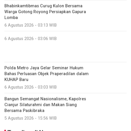
Bhabinkamtibmas Curug Kulon Bersama
Warga Gotong Royong Persiapkan Gapura
Lomba
6 Agustus 2026 - 03:13 WIB
6 Agustus 2026 - 03:06 WIB
Polda Metro Jaya Gelar Seminar Hukum
Bahas Perluasan Objek Praperadilan dalam
KUHAP Baru
6 Agustus 2026 - 03:03 WIB
Bangun Semangat Nasionalisme, Kapolres
Cianjur Silaturahmi dan Makan Siang
Bersama Paskibraka
5 Agustus 2026 - 15:56 WIB