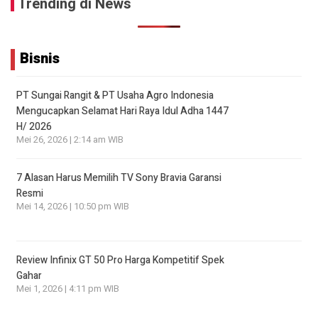
Trending di News
Bisnis
PT Sungai Rangit & PT Usaha Agro Indonesia
Mengucapkan Selamat Hari Raya Idul Adha 1447
H/ 2026
Mei 26, 2026 | 2:14 am WIB
7 Alasan Harus Memilih TV Sony Bravia Garansi
Resmi
Mei 14, 2026 | 10:50 pm WIB
Review Infinix GT 50 Pro Harga Kompetitif Spek
Gahar
Mei 1, 2026 | 4:11 pm WIB