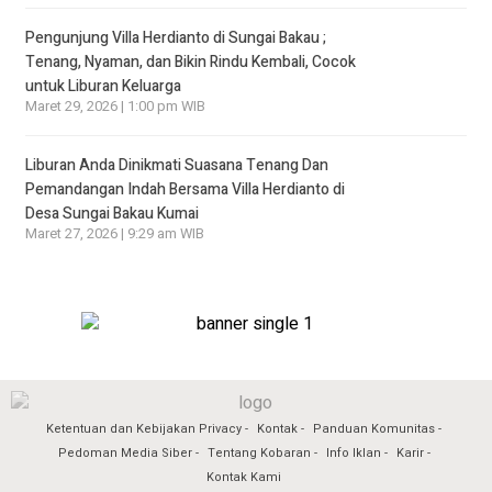
Pengunjung Villa Herdianto di Sungai Bakau ;
Tenang, Nyaman, dan Bikin Rindu Kembali, Cocok
untuk Liburan Keluarga
Maret 29, 2026 | 1:00 pm WIB
Liburan Anda Dinikmati Suasana Tenang Dan
Pemandangan Indah Bersama Villa Herdianto di
Desa Sungai Bakau Kumai
Maret 27, 2026 | 9:29 am WIB
Ketentuan dan Kebijakan Privacy
Kontak
Panduan Komunitas
Pedoman Media Siber
Tentang Kobaran
Info Iklan
Karir
Kontak Kami