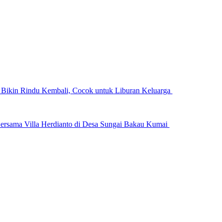
n Bikin Rindu Kembali, Cocok untuk Liburan Keluarga
ersama Villa Herdianto di Desa Sungai Bakau Kumai