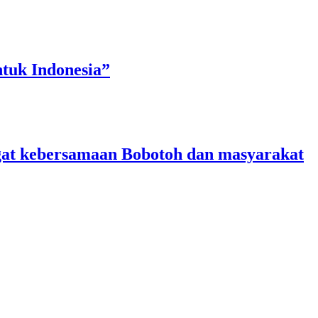
tuk Indonesia”
angat kebersamaan Bobotoh dan masyarakat