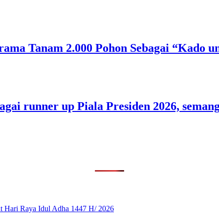
rama Tanam 2.000 Pohon Sebagai “Kado un
bagai runner up Piala Presiden 2026, sem
 Hari Raya Idul Adha 1447 H/ 2026