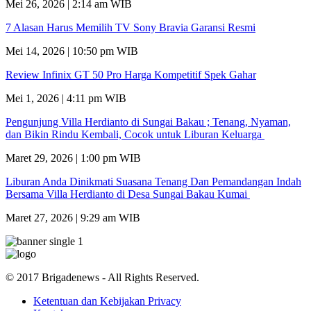
Mei 26, 2026 | 2:14 am WIB
7 Alasan Harus Memilih TV Sony Bravia Garansi Resmi
Mei 14, 2026 | 10:50 pm WIB
Review Infinix GT 50 Pro Harga Kompetitif Spek Gahar
Mei 1, 2026 | 4:11 pm WIB
Pengunjung Villa Herdianto di Sungai Bakau ; Tenang, Nyaman,
dan Bikin Rindu Kembali, Cocok untuk Liburan Keluarga
Maret 29, 2026 | 1:00 pm WIB
Liburan Anda Dinikmati Suasana Tenang Dan Pemandangan Indah
Bersama Villa Herdianto di Desa Sungai Bakau Kumai
Maret 27, 2026 | 9:29 am WIB
© 2017 Brigadenews - All Rights Reserved.
Ketentuan dan Kebijakan Privacy