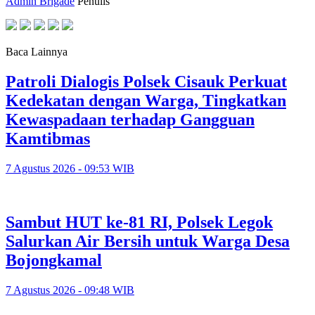
Admin Brigade
Penulis
Baca Lainnya
Patroli Dialogis Polsek Cisauk Perkuat
Kedekatan dengan Warga, Tingkatkan
Kewaspadaan terhadap Gangguan
Kamtibmas
7 Agustus 2026 - 09:53 WIB
Sambut HUT ke-81 RI, Polsek Legok
Salurkan Air Bersih untuk Warga Desa
Bojongkamal
7 Agustus 2026 - 09:48 WIB