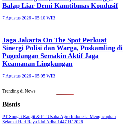
Balap Liar Demi Kamtibmas Kondusif
7 Agustus 2026 - 05:10 WIB
Jaga Jakarta On The Spot Perkuat
Sinergi Polisi dan Warga, Poskamling di
Pagedangan Semakin Aktif Jaga
Keamanan Lingkungan
7 Agustus 2026 - 05:05 WIB
Trending di News
Bisnis
PT Sungai Rangit & PT Usaha Agro Indonesia Mengucapkan
Selamat Hari Raya Idul Adha 1447 H/ 2026