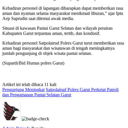
Kehadiran personel di lapangan diharapkan dapat memberikan rasa
aman dan nyaman selama masyarakat menikmati liburan,” ujar Iptu
Aep Saprudin saat ditemui awak media.
Situasi di kawasan Pantai Garut Selatan dan wilayah perairan
Kabupaten Garut terpantau aman, tertib, dan kondusif.
Kehadiran personel Satpolairud Polres Garut turut memberikan rasa
aman bagi masyarakat dan wisatawan di tengah meningkatnya
jumlah pengunjung di objek wisata pantai selatan.
(Supardi/Bid Humas polres Garut)
Artikel ini telah dibaca 11 kali
Pengunjung Meningkat
Satpolairud Polres Garut Perketat Patroli
dan Pengamanan Pantai Selatan Garut