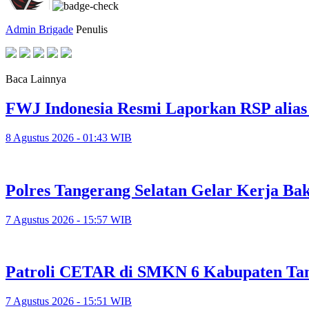
Admin Brigade
Penulis
Baca Lainnya
FWJ Indonesia Resmi Laporkan RSP alias
8 Agustus 2026 - 01:43 WIB
Polres Tangerang Selatan Gelar Kerja 
7 Agustus 2026 - 15:57 WIB
Patroli CETAR di SMKN 6 Kabupaten Tan
7 Agustus 2026 - 15:51 WIB