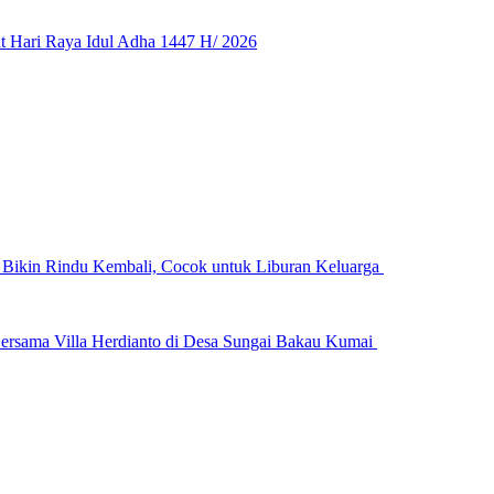
 Hari Raya Idul Adha 1447 H/ 2026
n Bikin Rindu Kembali, Cocok untuk Liburan Keluarga
ersama Villa Herdianto di Desa Sungai Bakau Kumai