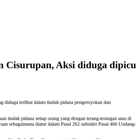
 Cisurupan, Aksi diduga dipicu
g diduga terlibat dalam tindak pidana pengeroyokan dan
n tindak pidana setiap orang yang dengan terang-terangan atau di
aan sebagaimana diatur dalam Pasal 262 subsider Pasal 466 Undang-