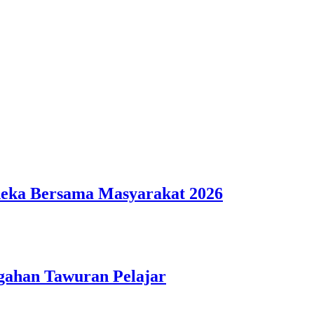
deka Bersama Masyarakat 2026
gahan Tawuran Pelajar