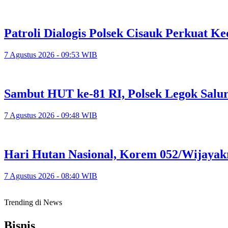
Patroli Dialogis Polsek Cisauk Perkuat
7 Agustus 2026 - 09:53 WIB
Sambut HUT ke-81 RI, Polsek Legok Salu
7 Agustus 2026 - 09:48 WIB
Hari Hutan Nasional, Korem 052/Wijayak
7 Agustus 2026 - 08:40 WIB
Trending di News
Bisnis