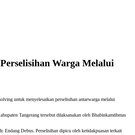
Perselisihan Warga Melalui
lving untuk menyelesaikan perselisihan antarwarga melalui
abupaten Tangerang tersebut dilaksanakan oleh Bhabinkamtibmas
. Endang Debus. Perselisihan dipicu oleh ketidakpuasan terkait