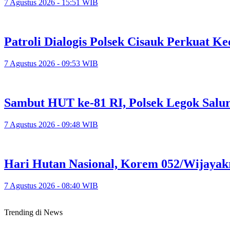
7 Agustus 2026 - 15:51 WIB
Patroli Dialogis Polsek Cisauk Perkuat
7 Agustus 2026 - 09:53 WIB
Sambut HUT ke-81 RI, Polsek Legok Salu
7 Agustus 2026 - 09:48 WIB
Hari Hutan Nasional, Korem 052/Wijayak
7 Agustus 2026 - 08:40 WIB
Trending di News