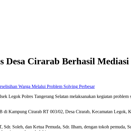
Desa Cirarab Berhasil Mediasi 
Perbesar
ek Legok Polres Tangerang Selatan melaksanakan kegiatan problem so
B di Kampung Cirarab RT 003/02, Desa Cirarab, Kecamatan Legok, K
, Sdr. Soleh, dan Ketua Pemuda, Sdr. Ilham, dengan tokoh pemuda, Sdr