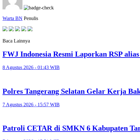
Warta BN
Penulis
Baca Lainnya
FWJ Indonesia Resmi Laporkan RSP alias
8 Agustus 2026 - 01:43 WIB
Polres Tangerang Selatan Gelar Kerja 
7 Agustus 2026 - 15:57 WIB
Patroli CETAR di SMKN 6 Kabupaten Tan