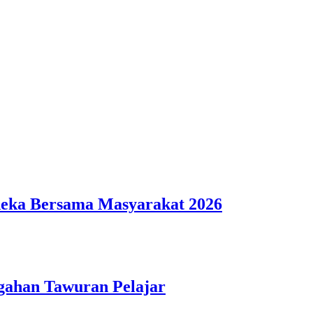
deka Bersama Masyarakat 2026
gahan Tawuran Pelajar