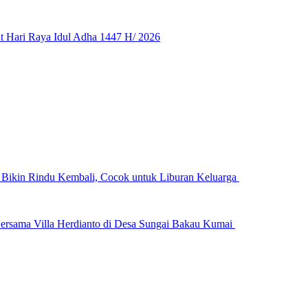
 Hari Raya Idul Adha 1447 H/ 2026
n Bikin Rindu Kembali, Cocok untuk Liburan Keluarga
ersama Villa Herdianto di Desa Sungai Bakau Kumai