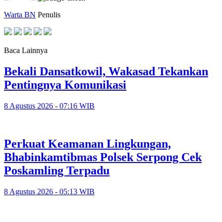
Warta BN
Penulis
Baca Lainnya
Bekali Dansatkowil, Wakasad Tekankan
Pentingnya Komunikasi
8 Agustus 2026 - 07:16 WIB
Perkuat Keamanan Lingkungan,
Bhabinkamtibmas Polsek Serpong Cek
Poskamling Terpadu
8 Agustus 2026 - 05:13 WIB