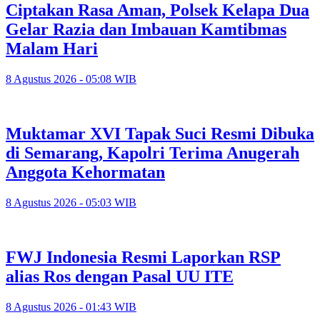
Ciptakan Rasa Aman, Polsek Kelapa Dua
Gelar Razia dan Imbauan Kamtibmas
Malam Hari
8 Agustus 2026 - 05:08 WIB
Muktamar XVI Tapak Suci Resmi Dibuka
di Semarang, Kapolri Terima Anugerah
Anggota Kehormatan
8 Agustus 2026 - 05:03 WIB
FWJ Indonesia Resmi Laporkan RSP
alias Ros dengan Pasal UU ITE
8 Agustus 2026 - 01:43 WIB