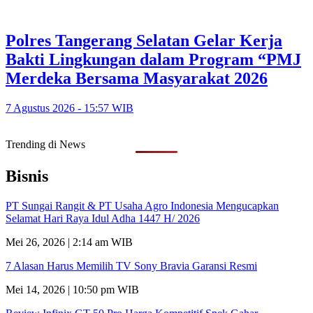
Polres Tangerang Selatan Gelar Kerja
Bakti Lingkungan dalam Program “PMJ
Merdeka Bersama Masyarakat 2026
7 Agustus 2026 - 15:57 WIB
Trending di News
Bisnis
PT Sungai Rangit & PT Usaha Agro Indonesia Mengucapkan
Selamat Hari Raya Idul Adha 1447 H/ 2026
Mei 26, 2026 | 2:14 am WIB
7 Alasan Harus Memilih TV Sony Bravia Garansi Resmi
Mei 14, 2026 | 10:50 pm WIB