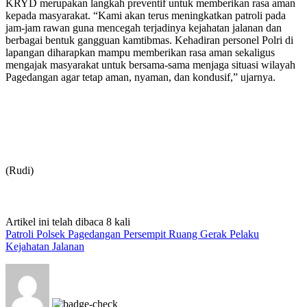
KRYD merupakan langkah preventif untuk memberikan rasa aman
kepada masyarakat. “Kami akan terus meningkatkan patroli pada
jam-jam rawan guna mencegah terjadinya kejahatan jalanan dan
berbagai bentuk gangguan kamtibmas. Kehadiran personel Polri di
lapangan diharapkan mampu memberikan rasa aman sekaligus
mengajak masyarakat untuk bersama-sama menjaga situasi wilayah
Pagedangan agar tetap aman, nyaman, dan kondusif,” ujarnya.
(Rudi)
Artikel ini telah dibaca 8 kali
Patroli Polsek Pagedangan Persempit Ruang Gerak Pelaku
Kejahatan Jalanan