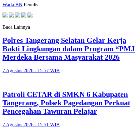
Warta BN
Penulis
Baca Lainnya
Polres Tangerang Selatan Gelar Kerja
Bakti Lingkungan dalam Program “PMJ
Merdeka Bersama Masyarakat 2026
7 Agustus 2026 - 15:57 WIB
Patroli CETAR di SMKN 6 Kabupaten
Tangerang, Polsek Pagedangan Perkuat
Pencegahan Tawuran Pelajar
7 Agustus 2026 - 15:51 WIB