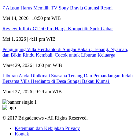
7 Alasan Harus Memilih TV Sony Bravia Garansi Resmi
Mei 14, 2026 | 10:50 pm WIB
Review Infinix GT 50 Pro Harga Kompetitif Spek Gahar
Mei 1, 2026 | 4:11 pm WIB
Pengunjung Villa Herdianto di Sungai Bakau ; Tenang, Nyaman,
dan Bikin Rindu Kembali, Cocok untuk Liburan Keluarga
Maret 29, 2026 | 1:00 pm WIB
Liburan Anda Dinikmati Suasana Tenang Dan Pemandangan Indah
Bersama Villa Herdianto di Desa Sungai Bakau Kumai
Maret 27, 2026 | 9:29 am WIB
© 2017 Brigadenews - All Rights Reserved.
Ketentuan dan Kebijakan Privacy
Kontak