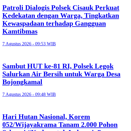
Patroli Dialogis Polsek Cisauk Perkuat
Kedekatan dengan Warga, Tingkatkan
Kewaspadaan terhadap Gangguan
Kamtibmas
7 Agustus 2026 - 09:53 WIB
Sambut HUT ke-81 RI, Polsek Legok
Salurkan Air Bersih untuk Warga Desa
Bojongkamal
7 Agustus 2026 - 09:48 WIB
Hari Hutan Nasional, Korem
052/Wijayakrama Tanam 2.000 Pohon