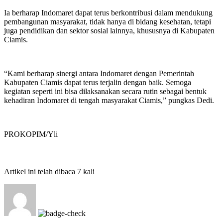
Ia berharap Indomaret dapat terus berkontribusi dalam mendukung
pembangunan masyarakat, tidak hanya di bidang kesehatan, tetapi
juga pendidikan dan sektor sosial lainnya, khususnya di Kabupaten
Ciamis.
“Kami berharap sinergi antara Indomaret dengan Pemerintah
Kabupaten Ciamis dapat terus terjalin dengan baik. Semoga
kegiatan seperti ini bisa dilaksanakan secara rutin sebagai bentuk
kehadiran Indomaret di tengah masyarakat Ciamis,” pungkas Dedi.
PROKOPIM/Yli
Artikel ini telah dibaca 7 kali