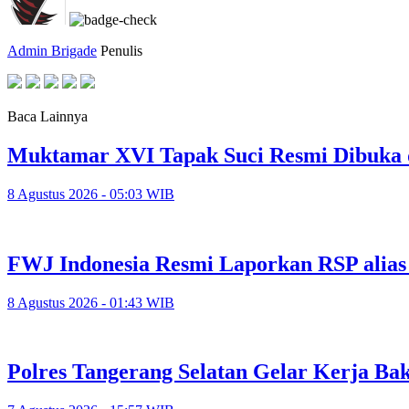
Admin Brigade
Penulis
Baca Lainnya
Muktamar XVI Tapak Suci Resmi Dibuka 
8 Agustus 2026 - 05:03 WIB
FWJ Indonesia Resmi Laporkan RSP alias
8 Agustus 2026 - 01:43 WIB
Polres Tangerang Selatan Gelar Kerja 