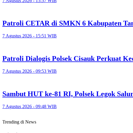
7 Agustus 2026 - 15:57 WIB
Patroli CETAR di SMKN 6 Kabupaten Tan
7 Agustus 2026 - 15:51 WIB
Patroli Dialogis Polsek Cisauk Perkuat
7 Agustus 2026 - 09:53 WIB
Sambut HUT ke-81 RI, Polsek Legok Salu
7 Agustus 2026 - 09:48 WIB
Trending di News