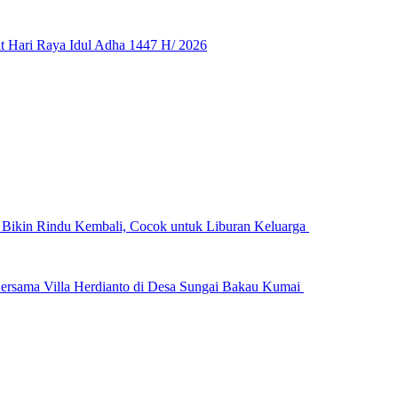
 Hari Raya Idul Adha 1447 H/ 2026
n Bikin Rindu Kembali, Cocok untuk Liburan Keluarga
ersama Villa Herdianto di Desa Sungai Bakau Kumai