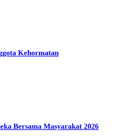
nggota Kehormatan
deka Bersama Masyarakat 2026