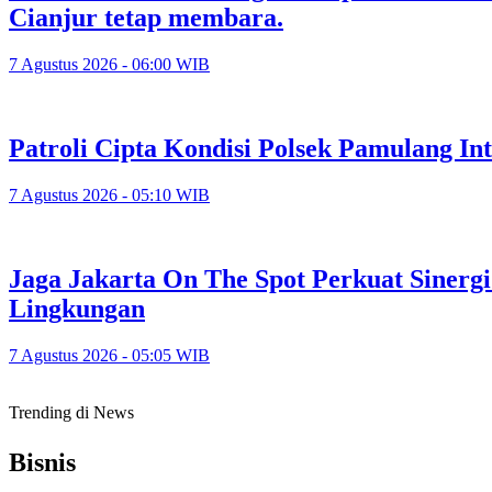
Cianjur tetap membara.
7 Agustus 2026 - 06:00 WIB
Patroli Cipta Kondisi Polsek Pamulang In
7 Agustus 2026 - 05:10 WIB
Jaga Jakarta On The Spot Perkuat Sinerg
Lingkungan
7 Agustus 2026 - 05:05 WIB
Trending di News
Bisnis