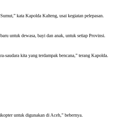
umut,” kata Kapolda Kalteng, usai kegiatan pelepasan.
baru untuk dewasa, bayi dan anak, untuk setiap Provinsi.
ra-saudara kita yang terdampak bencana,” terang Kapolda.
likopter untuk digunakan di Aceh,” bebernya.