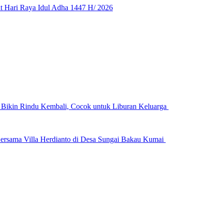
 Hari Raya Idul Adha 1447 H/ 2026
n Bikin Rindu Kembali, Cocok untuk Liburan Keluarga
ersama Villa Herdianto di Desa Sungai Bakau Kumai