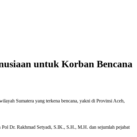
nusiaan untuk Korban Bencana
wilayah Sumatera yang terkena bencana, yakni di Provinsi Aceh,
 Pol Dr. Rakhmad Setyadi, S.IK., S.H., M.H. dan sejumlah pejabat