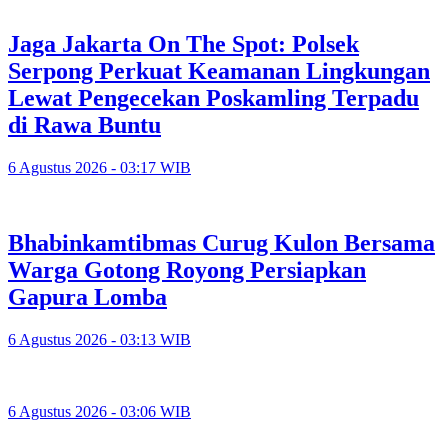
Jaga Jakarta On The Spot: Polsek
Serpong Perkuat Keamanan Lingkungan
Lewat Pengecekan Poskamling Terpadu
di Rawa Buntu
6 Agustus 2026 - 03:17 WIB
Bhabinkamtibmas Curug Kulon Bersama
Warga Gotong Royong Persiapkan
Gapura Lomba
6 Agustus 2026 - 03:13 WIB
6 Agustus 2026 - 03:06 WIB