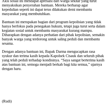
Aksi sosial ini mendapat apresiasi dari warga sekitar yang turut
menyaksikan penyerahan bantuan. Mereka berharap agar
kepedulian seperti ini dapat terus dilakukan demi membantu
masyarakat yang membutuhkan.
Bantuan ini merupakan bagian dari program kepolisian yang tidak
hanya berfokus pada penegakan hukum, tetapi juga turut serta dalam
kegiatan sosial untuk membantu masyarakat kurang mampu.
Diharapkan dengan adanya perhatian dari pihak kepolisian, semakin
banyak warga yang terdorong untuk saling peduli dan membantu
sesama.
Dengan adanya bantuan ini, Bapak Darma mengucapkan rasa
syukur dan terima kasih kepada Kapolsek Cisauk dan seluruh pihak
yang telah peduli terhadap kondisinya. “Saya sangat berterima kasih
atas bantuan ini, semoga menjadi berkah bagi kita semua,” ujarnya
dengan haru.
(Rudi)