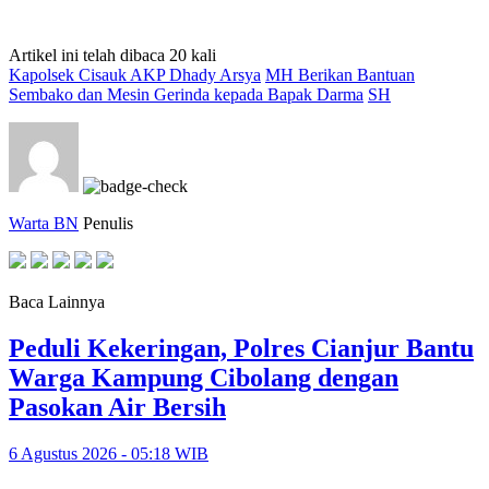
Artikel ini telah dibaca 20 kali
Kapolsek Cisauk AKP Dhady Arsya
MH Berikan Bantuan
Sembako dan Mesin Gerinda kepada Bapak Darma
SH
Warta BN
Penulis
Baca Lainnya
Peduli Kekeringan, Polres Cianjur Bantu
Warga Kampung Cibolang dengan
Pasokan Air Bersih
6 Agustus 2026 - 05:18 WIB