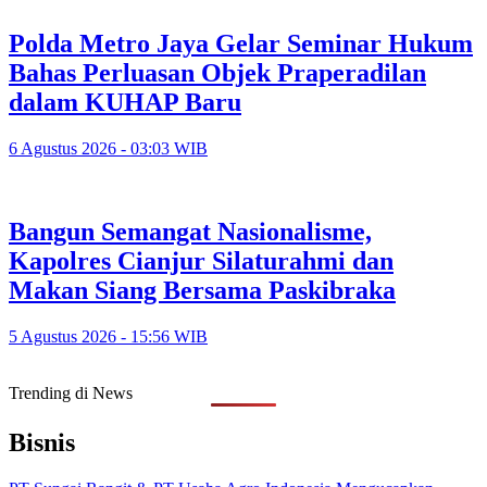
Polda Metro Jaya Gelar Seminar Hukum
Bahas Perluasan Objek Praperadilan
dalam KUHAP Baru
6 Agustus 2026 - 03:03 WIB
Bangun Semangat Nasionalisme,
Kapolres Cianjur Silaturahmi dan
Makan Siang Bersama Paskibraka
5 Agustus 2026 - 15:56 WIB
Trending di News
Bisnis