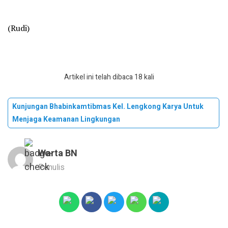
(Rudi)
Artikel ini telah dibaca 18 kali
Kunjungan Bhabinkamtibmas Kel. Lengkong Karya Untuk
Menjaga Keamanan Lingkungan
Warta BN
Penulis