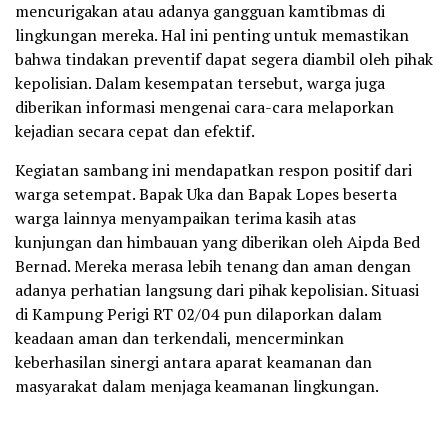
mencurigakan atau adanya gangguan kamtibmas di
lingkungan mereka. Hal ini penting untuk memastikan
bahwa tindakan preventif dapat segera diambil oleh pihak
kepolisian. Dalam kesempatan tersebut, warga juga
diberikan informasi mengenai cara-cara melaporkan
kejadian secara cepat dan efektif.
Kegiatan sambang ini mendapatkan respon positif dari
warga setempat. Bapak Uka dan Bapak Lopes beserta
warga lainnya menyampaikan terima kasih atas
kunjungan dan himbauan yang diberikan oleh Aipda Bed
Bernad. Mereka merasa lebih tenang dan aman dengan
adanya perhatian langsung dari pihak kepolisian. Situasi
di Kampung Perigi RT 02/04 pun dilaporkan dalam
keadaan aman dan terkendali, mencerminkan
keberhasilan sinergi antara aparat keamanan dan
masyarakat dalam menjaga keamanan lingkungan.