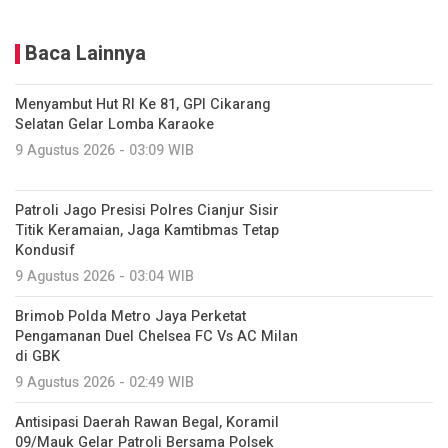
Baca Lainnya
Menyambut Hut RI Ke 81, GPI Cikarang
Selatan Gelar Lomba Karaoke
9 Agustus 2026 - 03:09 WIB
Patroli Jago Presisi Polres Cianjur Sisir
Titik Keramaian, Jaga Kamtibmas Tetap
Kondusif
9 Agustus 2026 - 03:04 WIB
Brimob Polda Metro Jaya Perketat
Pengamanan Duel Chelsea FC Vs AC Milan
di GBK
9 Agustus 2026 - 02:49 WIB
Antisipasi Daerah Rawan Begal, Koramil
09/Mauk Gelar Patroli Bersama Polsek