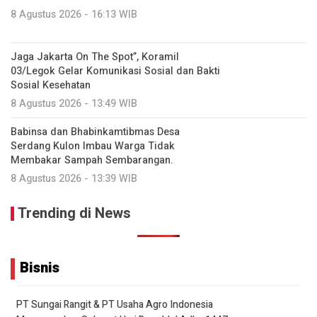
8 Agustus 2026 - 16:13 WIB
Jaga Jakarta On The Spot”, Koramil
03/Legok Gelar Komunikasi Sosial dan Bakti
Sosial Kesehatan
8 Agustus 2026 - 13:49 WIB
Babinsa dan Bhabinkamtibmas Desa
Serdang Kulon Imbau Warga Tidak
Membakar Sampah Sembarangan.
8 Agustus 2026 - 13:39 WIB
Trending di News
Bisnis
PT Sungai Rangit & PT Usaha Agro Indonesia