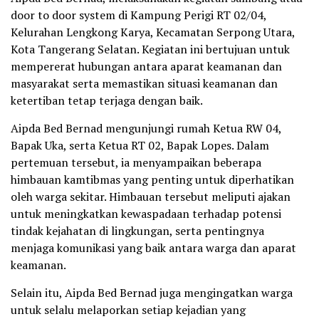
door to door system di Kampung Perigi RT 02/04,
Kelurahan Lengkong Karya, Kecamatan Serpong Utara,
Kota Tangerang Selatan. Kegiatan ini bertujuan untuk
mempererat hubungan antara aparat keamanan dan
masyarakat serta memastikan situasi keamanan dan
ketertiban tetap terjaga dengan baik.
Aipda Bed Bernad mengunjungi rumah Ketua RW 04,
Bapak Uka, serta Ketua RT 02, Bapak Lopes. Dalam
pertemuan tersebut, ia menyampaikan beberapa
himbauan kamtibmas yang penting untuk diperhatikan
oleh warga sekitar. Himbauan tersebut meliputi ajakan
untuk meningkatkan kewaspadaan terhadap potensi
tindak kejahatan di lingkungan, serta pentingnya
menjaga komunikasi yang baik antara warga dan aparat
keamanan.
Selain itu, Aipda Bed Bernad juga mengingatkan warga
untuk selalu melaporkan setiap kejadian yang