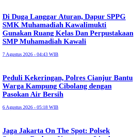
Di Duga Langgar Aturan, Dapur SPPG
SMK Muhamadiah Kawalimukti
Gunakan Ruang Kelas Dan Perpustakaan
SMP Muhamadiah Kawali
7 Agustus 2026 - 04:43 WIB
Peduli Kekeringan, Polres Cianjur Bantu
Warga Kampung Cibolang dengan
Pasokan Air Bersih
6 Agustus 2026 - 05:18 WIB
Jaga Jakarta On The Spot: Polsek