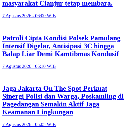
masyarakat Cianjur tetap membara.
7 Agustus 2026 - 06:00 WIB
Patroli Cipta Kondisi Polsek Pamulang
Intensif Digelar, Antisipasi 3C hingga
Balap Liar Demi Kamtibmas Kondusif
7 Agustus 2026 - 05:10 WIB
Jaga Jakarta On The Spot Perkuat
Sinergi Polisi dan Warga, Poskamling di
Pagedangan Semakin Aktif Jaga
Keamanan Lingkungan
7 Agustus 2026 - 05:05 WIB