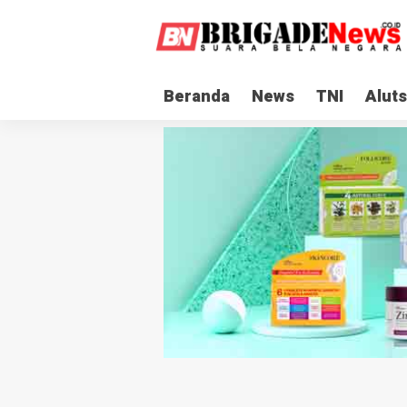
Beranda
News
TNI
Aluts