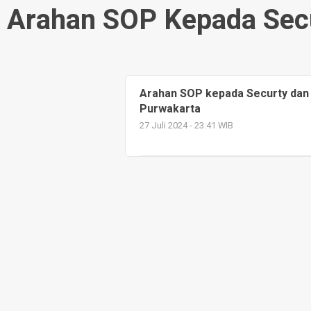
Arahan SOP Kepada Sec
Arahan SOP kepada Securty dan
Purwakarta
27 Juli 2024 - 23:41 WIB