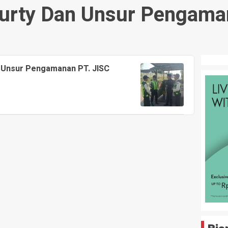
urty Dan Unsur Pengaman
 Unsur Pengamanan PT. JISC