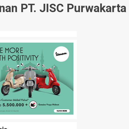
an PT. JISC Purwakarta