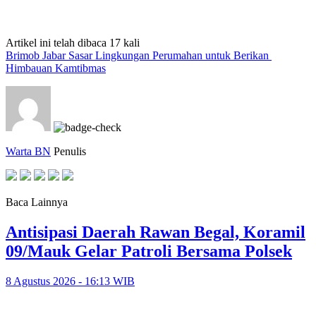
Artikel ini telah dibaca 17 kali
Brimob Jabar Sasar Lingkungan Perumahan untuk Berikan
Himbauan Kamtibmas
Warta BN
Penulis
Baca Lainnya
Antisipasi Daerah Rawan Begal, Koramil
09/Mauk Gelar Patroli Bersama Polsek
8 Agustus 2026 - 16:13 WIB