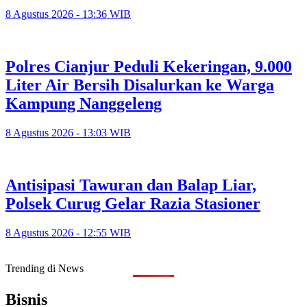
8 Agustus 2026 - 13:36 WIB
Polres Cianjur Peduli Kekeringan, 9.000
Liter Air Bersih Disalurkan ke Warga
Kampung Nanggeleng
8 Agustus 2026 - 13:03 WIB
Antisipasi Tawuran dan Balap Liar,
Polsek Curug Gelar Razia Stasioner
8 Agustus 2026 - 12:55 WIB
Trending di News
Bisnis