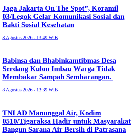
Jaga Jakarta On The Spot”, Koramil
03/Legok Gelar Komunikasi Sosial dan
Bakti Sosial Kesehatan
8 Agustus 2026 - 13:49 WIB
Babinsa dan Bhabinkamtibmas Desa
Serdang Kulon Imbau Warga Tidak
Membakar Sampah Sembarangan.
8 Agustus 2026 - 13:39 WIB
TNI AD Manunggal Air, Kodim
0510/Tigaraksa Hadir untuk Masyarakat
Bangun Sarana Air Bersih di Patrasana