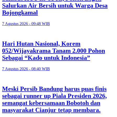
Salurkan Air Bersih untuk Warga Desa
Bojongkamal
7 Agustus 2026 - 09:48 WIB
Hari Hutan Nasional, Korem
052/Wijayakrama Tanam 2.000 Pohon
Sebagai “Kado untuk Indonesia”
7 Agustus 2026 - 08:40 WIB
Meski Persib Bandung harus puas finis
sebagai runner up Piala Presiden 2026,
semangat kebersamaan Bobotoh dan
masyarakat Cianjur tetap membara.