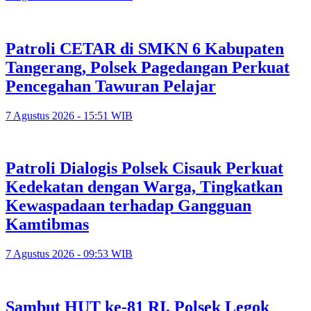
Patroli CETAR di SMKN 6 Kabupaten
Tangerang, Polsek Pagedangan Perkuat
Pencegahan Tawuran Pelajar
7 Agustus 2026 - 15:51 WIB
Patroli Dialogis Polsek Cisauk Perkuat
Kedekatan dengan Warga, Tingkatkan
Kewaspadaan terhadap Gangguan
Kamtibmas
7 Agustus 2026 - 09:53 WIB
Sambut HUT ke-81 RI, Polsek Legok