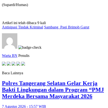
(Supardi/Humas)
Artikel ini telah dibaca 9 kali
Antisipasi Tindak Kriminal
Sambang Pagi Brimob Garut
Warta BN
Penulis
Baca Lainnya
Polres Tangerang Selatan Gelar Kerja
Bakti Lingkungan dalam Program “PMJ
Merdeka Bersama Masyarakat 2026
7 Agustus 2026 - 15:57 WIB