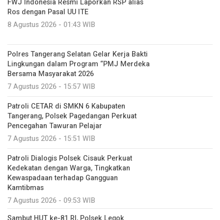
FWJ Indonesia Resmi Laporkan RSP alias
Ros dengan Pasal UU ITE
8 Agustus 2026 - 01:43 WIB
Polres Tangerang Selatan Gelar Kerja Bakti
Lingkungan dalam Program “PMJ Merdeka
Bersama Masyarakat 2026
7 Agustus 2026 - 15:57 WIB
Patroli CETAR di SMKN 6 Kabupaten
Tangerang, Polsek Pagedangan Perkuat
Pencegahan Tawuran Pelajar
7 Agustus 2026 - 15:51 WIB
Patroli Dialogis Polsek Cisauk Perkuat
Kedekatan dengan Warga, Tingkatkan
Kewaspadaan terhadap Gangguan
Kamtibmas
7 Agustus 2026 - 09:53 WIB
Sambut HUT ke-81 RI, Polsek Legok