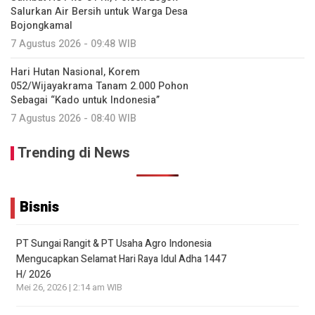
Salurkan Air Bersih untuk Warga Desa
Bojongkamal
7 Agustus 2026 - 09:48 WIB
Hari Hutan Nasional, Korem
052/Wijayakrama Tanam 2.000 Pohon
Sebagai “Kado untuk Indonesia”
7 Agustus 2026 - 08:40 WIB
Trending di News
Bisnis
PT Sungai Rangit & PT Usaha Agro Indonesia
Mengucapkan Selamat Hari Raya Idul Adha 1447
H/ 2026
Mei 26, 2026 | 2:14 am WIB