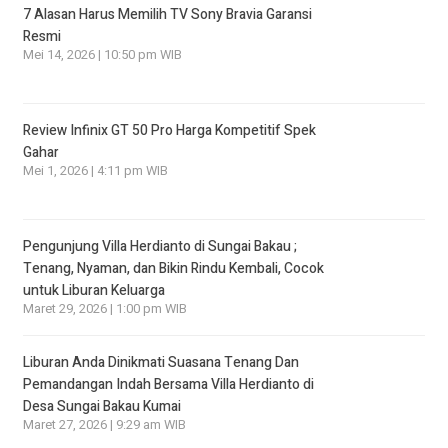
7 Alasan Harus Memilih TV Sony Bravia Garansi
Resmi
Mei 14, 2026 | 10:50 pm WIB
Review Infinix GT 50 Pro Harga Kompetitif Spek
Gahar
Mei 1, 2026 | 4:11 pm WIB
Pengunjung Villa Herdianto di Sungai Bakau ;
Tenang, Nyaman, dan Bikin Rindu Kembali, Cocok
untuk Liburan Keluarga
Maret 29, 2026 | 1:00 pm WIB
Liburan Anda Dinikmati Suasana Tenang Dan
Pemandangan Indah Bersama Villa Herdianto di
Desa Sungai Bakau Kumai
Maret 27, 2026 | 9:29 am WIB