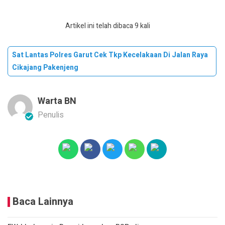
Artikel ini telah dibaca 9 kali
Sat Lantas Polres Garut Cek Tkp Kecelakaan Di Jalan Raya
Cikajang Pakenjeng
Warta BN
Penulis
Baca Lainnya