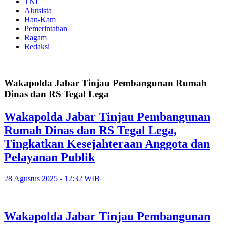
TNI
Alutsista
Han-Kam
Pemerintahan
Ragam
Redaksi
Wakapolda Jabar Tinjau Pembangunan Rumah
Dinas dan RS Tegal Lega
Wakapolda Jabar Tinjau Pembangunan
Rumah Dinas dan RS Tegal Lega,
Tingkatkan Kesejahteraan Anggota dan
Pelayanan Publik
28 Agustus 2025 - 12:32 WIB
Wakapolda Jabar Tinjau Pembangunan