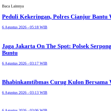
Baca Lainnya
Peduli Kekeringan, Polres Cianjur Bant
6 Agustus 2026 - 05:18 WIB
Jaga Jakarta On The Spot: Polsek Serpo
Buntu
6 Agustus 2026 - 03:17 WIB
Bhabinkamtibmas Curug Kulon Bersama 
6 Agustus 2026 - 03:13 WIB
6 Agustus 2026 - 03:06 WIB