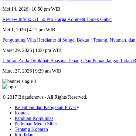
Mei 14, 2026 | 10:50 pm WIB
Review Infinix GT 50 Pro Harga Kompetitif Spek Gahar
Mei 1, 2026 | 4:11 pm WIB
Pengunjung Villa Herdianto di Sungai Bakau ; Tenang, Nyaman, da
Maret 29, 2026 | 1:00 pm WIB
Liburan Anda Dinikmati Suasana Tenang Dan Pemandangan Indah B
Maret 27, 2026 | 9:29 am WIB
© 2017 Brigadenews - All Rights Reserved.
Ketentuan dan Kebijakan Privacy
Kontak
Panduan Komunitas
Pedoman Media Siber
Tentang Kobaran
Info Iklan