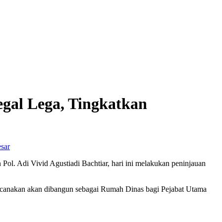
gal Lega, Tingkatkan
sar
ol. Adi Vivid Agustiadi Bachtiar, hari ini melakukan peninjauan
encanakan akan dibangun sebagai Rumah Dinas bagi Pejabat Utama