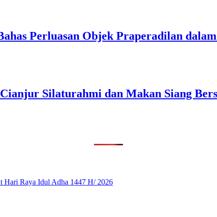
Bahas Perluasan Objek Praperadilan dal
 Cianjur Silaturahmi dan Makan Siang Ber
 Hari Raya Idul Adha 1447 H/ 2026