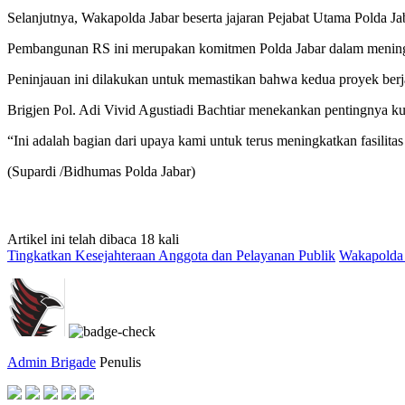
Selanjutnya, Wakapolda Jabar beserta jajaran Pejabat Utama Polda
Pembangunan RS ini merupakan komitmen Polda Jabar dalam meningkat
Peninjauan ini dilakukan untuk memastikan bahwa kedua proyek berjal
Brigjen Pol. Adi Vivid Agustiadi Bachtiar menekankan pentingnya ku
“Ini adalah bagian dari upaya kami untuk terus meningkatkan fasilita
(Supardi /Bidhumas Polda Jabar)
Artikel ini telah dibaca 18 kali
Tingkatkan Kesejahteraan Anggota dan Pelayanan Publik
Wakapolda 
Admin Brigade
Penulis