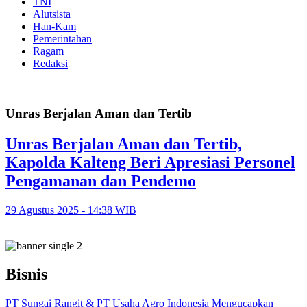
TNI
Alutsista
Han-Kam
Pemerintahan
Ragam
Redaksi
Unras Berjalan Aman dan Tertib
Unras Berjalan Aman dan Tertib,
Kapolda Kalteng Beri Apresiasi Personel
Pengamanan dan Pendemo
29 Agustus 2025 - 14:38 WIB
Bisnis
PT Sungai Rangit & PT Usaha Agro Indonesia Mengucapkan