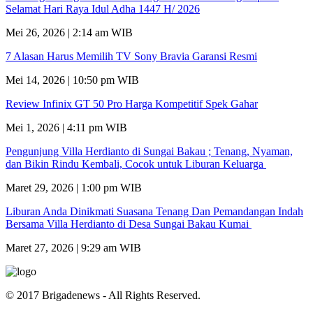
Selamat Hari Raya Idul Adha 1447 H/ 2026
Mei 26, 2026 | 2:14 am WIB
7 Alasan Harus Memilih TV Sony Bravia Garansi Resmi
Mei 14, 2026 | 10:50 pm WIB
Review Infinix GT 50 Pro Harga Kompetitif Spek Gahar
Mei 1, 2026 | 4:11 pm WIB
Pengunjung Villa Herdianto di Sungai Bakau ; Tenang, Nyaman,
dan Bikin Rindu Kembali, Cocok untuk Liburan Keluarga
Maret 29, 2026 | 1:00 pm WIB
Liburan Anda Dinikmati Suasana Tenang Dan Pemandangan Indah
Bersama Villa Herdianto di Desa Sungai Bakau Kumai
Maret 27, 2026 | 9:29 am WIB
© 2017 Brigadenews - All Rights Reserved.