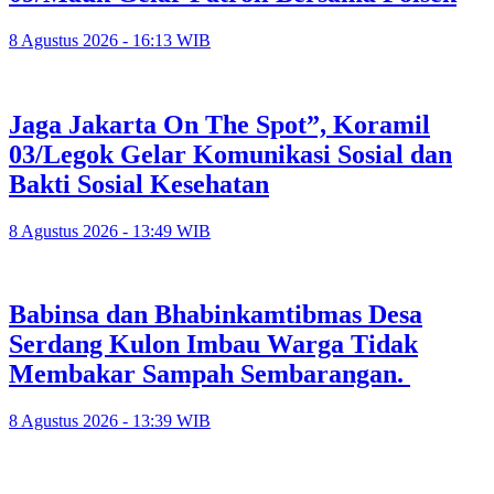
8 Agustus 2026 - 16:13 WIB
Jaga Jakarta On The Spot”, Koramil
03/Legok Gelar Komunikasi Sosial dan
Bakti Sosial Kesehatan
8 Agustus 2026 - 13:49 WIB
Babinsa dan Bhabinkamtibmas Desa
Serdang Kulon Imbau Warga Tidak
Membakar Sampah Sembarangan.
8 Agustus 2026 - 13:39 WIB