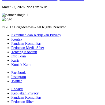
Maret 27, 2026 | 9:29 am WIB
© 2017 Brigadenews - All Rights Reserved.
Ketentuan dan Kebijakan Privacy
Kontak
Panduan Komunitas
Pedoman Media Siber
Tentang Kobaran
Info Iklan
Karir
Kontak Kami
Facebook
Instagram
Twitter
Redaksi
Kebijakan Privacy
Panduan Komunitas
Pedoman Siber