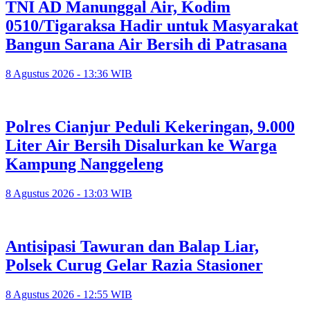
TNI AD Manunggal Air, Kodim
0510/Tigaraksa Hadir untuk Masyarakat
Bangun Sarana Air Bersih di Patrasana
8 Agustus 2026 - 13:36 WIB
Polres Cianjur Peduli Kekeringan, 9.000
Liter Air Bersih Disalurkan ke Warga
Kampung Nanggeleng
8 Agustus 2026 - 13:03 WIB
Antisipasi Tawuran dan Balap Liar,
Polsek Curug Gelar Razia Stasioner
8 Agustus 2026 - 12:55 WIB