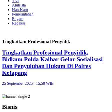
TNI
Alutsista
Han-Kam
Pemerintahan
Ragam
Redaksi
Tingkatkan Profesional Penyidik
Tingkatkan Profesional Penyidik,
Bidkum Polda Kalbar Gelar Sosialisasi
Dan Penyuluhan Hukum Di Polres
Ketapang
25 September 2025 - 15:50 WIB
Bisnis