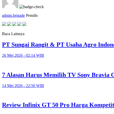
admin.brigade
Penulis
Baca Lainnya
PT Sungai Rangit & PT Usaha Agro Indon
26 Mei 2026 - 02:14 WIB
7 Alasan Harus Memilih TV Sony Bravia 
14 Mei 2026 - 22:50 WIB
Review Infinix GT 50 Pro Harga Kompetit