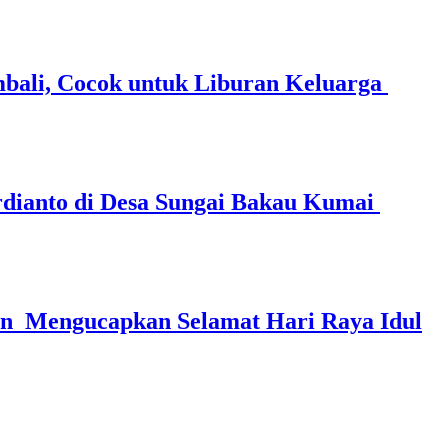
mbali, Cocok untuk Liburan Keluarga
dianto di Desa Sungai Bakau Kumai
in Mengucapkan Selamat Hari Raya Idul