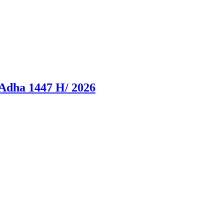
Adha 1447 H/ 2026