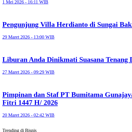
1 Mei 2026 - 16:11 WIB
Pengunjung Villa Herdianto di Sungai Ba
29 Maret 2026 - 13:00 WIB
Liburan Anda Dinikmati Suasana Tenang 
27 Maret 2026 - 09:29 WIB
Pimpinan dan Staf PT Bumitama Gunajay
Fitri 1447 H/ 2026
20 Maret 2026 - 02:42 WIB
Trending di Bisnis