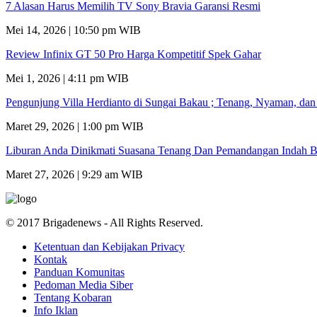
7 Alasan Harus Memilih TV Sony Bravia Garansi Resmi
Mei 14, 2026 | 10:50 pm WIB
Review Infinix GT 50 Pro Harga Kompetitif Spek Gahar
Mei 1, 2026 | 4:11 pm WIB
Pengunjung Villa Herdianto di Sungai Bakau ; Tenang, Nyaman, da
Maret 29, 2026 | 1:00 pm WIB
Liburan Anda Dinikmati Suasana Tenang Dan Pemandangan Indah B
Maret 27, 2026 | 9:29 am WIB
© 2017 Brigadenews - All Rights Reserved.
Ketentuan dan Kebijakan Privacy
Kontak
Panduan Komunitas
Pedoman Media Siber
Tentang Kobaran
Info Iklan