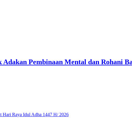
k Adakan Pembinaan Mental dan Rohani Ba
 Hari Raya Idul Adha 1447 H/ 2026