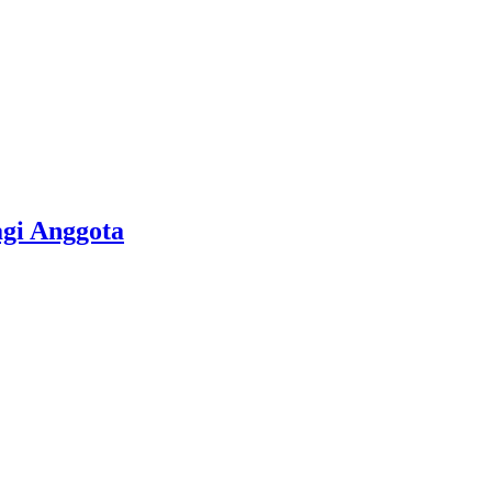
gi Anggota