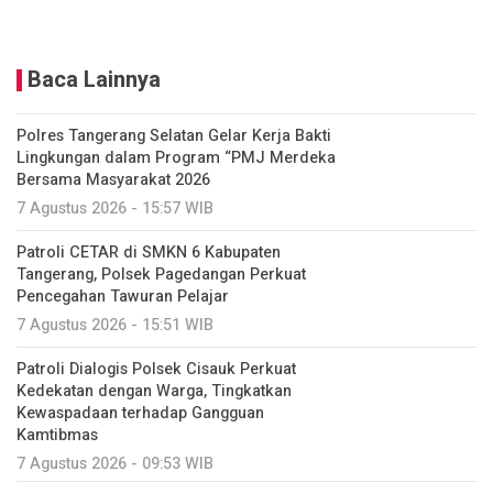
Baca Lainnya
Polres Tangerang Selatan Gelar Kerja Bakti
Lingkungan dalam Program “PMJ Merdeka
Bersama Masyarakat 2026
7 Agustus 2026 - 15:57 WIB
Patroli CETAR di SMKN 6 Kabupaten
Tangerang, Polsek Pagedangan Perkuat
Pencegahan Tawuran Pelajar
7 Agustus 2026 - 15:51 WIB
Patroli Dialogis Polsek Cisauk Perkuat
Kedekatan dengan Warga, Tingkatkan
Kewaspadaan terhadap Gangguan
Kamtibmas
7 Agustus 2026 - 09:53 WIB