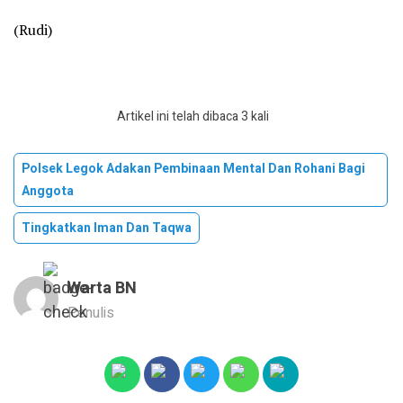
(Rudi)
Artikel ini telah dibaca 3 kali
Polsek Legok Adakan Pembinaan Mental Dan Rohani Bagi
Anggota
Tingkatkan Iman Dan Taqwa
Warta BN
Penulis