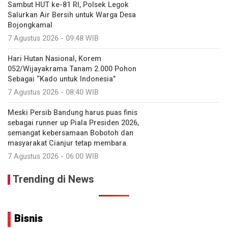
Sambut HUT ke-81 RI, Polsek Legok
Salurkan Air Bersih untuk Warga Desa
Bojongkamal
7 Agustus 2026 - 09:48 WIB
Hari Hutan Nasional, Korem
052/Wijayakrama Tanam 2.000 Pohon
Sebagai “Kado untuk Indonesia”
7 Agustus 2026 - 08:40 WIB
Meski Persib Bandung harus puas finis
sebagai runner up Piala Presiden 2026,
semangat kebersamaan Bobotoh dan
masyarakat Cianjur tetap membara.
7 Agustus 2026 - 06:00 WIB
Trending di News
Bisnis