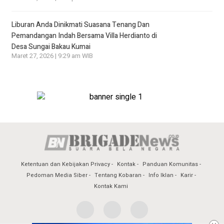
Liburan Anda Dinikmati Suasana Tenang Dan
Pemandangan Indah Bersama Villa Herdianto di
Desa Sungai Bakau Kumai
Maret 27, 2026 | 9:29 am WIB
Ketentuan dan Kebijakan Privacy
Kontak
Panduan Komunitas
Pedoman Media Siber
Tentang Kobaran
Info Iklan
Karir
Kontak Kami