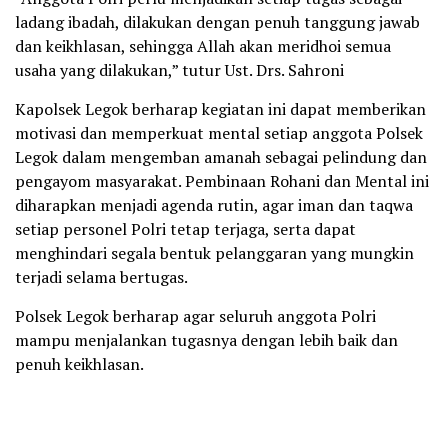
ladang ibadah, dilakukan dengan penuh tanggung jawab
dan keikhlasan, sehingga Allah akan meridhoi semua
usaha yang dilakukan,” tutur Ust. Drs. Sahroni
Kapolsek Legok berharap kegiatan ini dapat memberikan
motivasi dan memperkuat mental setiap anggota Polsek
Legok dalam mengemban amanah sebagai pelindung dan
pengayom masyarakat. Pembinaan Rohani dan Mental ini
diharapkan menjadi agenda rutin, agar iman dan taqwa
setiap personel Polri tetap terjaga, serta dapat
menghindari segala bentuk pelanggaran yang mungkin
terjadi selama bertugas.
Polsek Legok berharap agar seluruh anggota Polri
mampu menjalankan tugasnya dengan lebih baik dan
penuh keikhlasan.