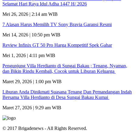
Selamat Hari Raya Idul Adha 1447 H/ 2026
Mei 26, 2026 | 2:14 am WIB
7 Alasan Harus Memilih TV Sony Bravia Garansi Resmi
Mei 14, 2026 | 10:50 pm WIB
Review Infinix GT 50 Pro Harga Kompetitif Spek Gahar
Mei 1, 2026 | 4:11 pm WIB
Pengunjung Villa Herdianto di Sungai Bakau ; Tenang, Nyaman,
dan Bikin Rindu Kembali, Cocok untuk Liburan Keluarga
Maret 29, 2026 | 1:00 pm WIB
Liburan Anda Dinikmati Suasana Tenang Dan Pemandangan Indah
Bersama Villa Herdianto di Desa Sungai Bakau Kumai
Maret 27, 2026 | 9:29 am WIB
© 2017 Brigadenews - All Rights Reserved.