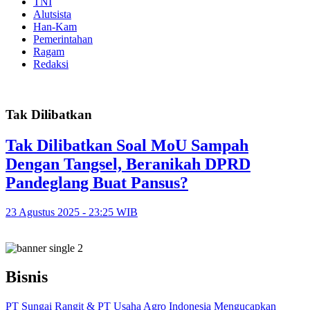
TNI
Alutsista
Han-Kam
Pemerintahan
Ragam
Redaksi
Tak Dilibatkan
Tak Dilibatkan Soal MoU Sampah
Dengan Tangsel, Beranikah DPRD
Pandeglang Buat Pansus?
23 Agustus 2025 - 23:25 WIB
Bisnis
PT Sungai Rangit & PT Usaha Agro Indonesia Mengucapkan