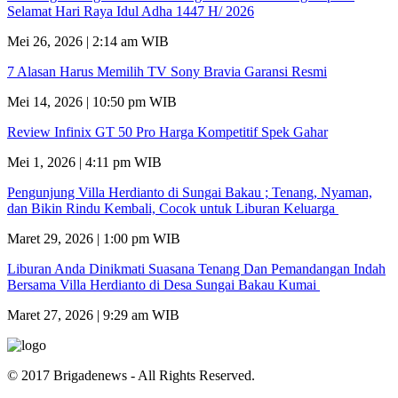
Selamat Hari Raya Idul Adha 1447 H/ 2026
Mei 26, 2026 | 2:14 am WIB
7 Alasan Harus Memilih TV Sony Bravia Garansi Resmi
Mei 14, 2026 | 10:50 pm WIB
Review Infinix GT 50 Pro Harga Kompetitif Spek Gahar
Mei 1, 2026 | 4:11 pm WIB
Pengunjung Villa Herdianto di Sungai Bakau ; Tenang, Nyaman,
dan Bikin Rindu Kembali, Cocok untuk Liburan Keluarga
Maret 29, 2026 | 1:00 pm WIB
Liburan Anda Dinikmati Suasana Tenang Dan Pemandangan Indah
Bersama Villa Herdianto di Desa Sungai Bakau Kumai
Maret 27, 2026 | 9:29 am WIB
© 2017 Brigadenews - All Rights Reserved.