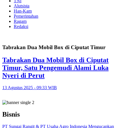
TNI
Alutsista
Han-Kam
Pemerintahan
Ragam
Redaksi
Tabrakan Dua Mobil Box di Ciputat Timur
Tabrakan Dua Mobil Box di Ciputat
Timur, Satu Pengemudi Alami Luka
Nyeri di Perut
13 Agustus 2025 - 09:33 WIB
Bisnis
PT Sungai Rangit & PT Usaha Agro Indonesia Mengucapkan