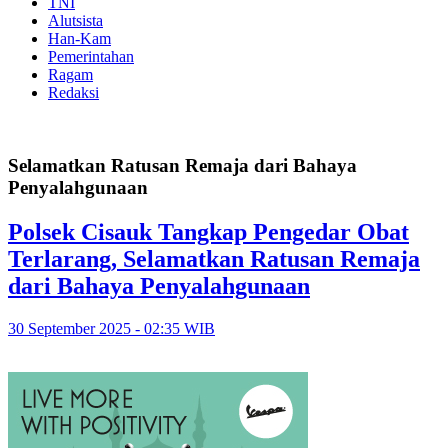
TNI
Alutsista
Han-Kam
Pemerintahan
Ragam
Redaksi
Selamatkan Ratusan Remaja dari Bahaya
Penyalahgunaan
Polsek Cisauk Tangkap Pengedar Obat
Terlarang, Selamatkan Ratusan Remaja
dari Bahaya Penyalahgunaan
30 September 2025 - 02:35 WIB