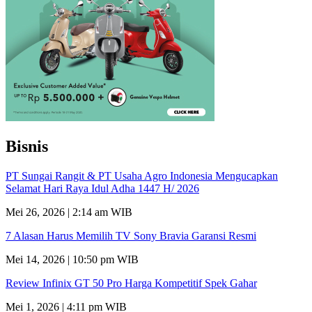
Bisnis
PT Sungai Rangit & PT Usaha Agro Indonesia Mengucapkan
Selamat Hari Raya Idul Adha 1447 H/ 2026
Mei 26, 2026 | 2:14 am WIB
7 Alasan Harus Memilih TV Sony Bravia Garansi Resmi
Mei 14, 2026 | 10:50 pm WIB
Review Infinix GT 50 Pro Harga Kompetitif Spek Gahar
Mei 1, 2026 | 4:11 pm WIB