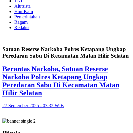
TNI
Alutsista
Han-Kam
Pemerintahan
Ragam
Redaksi
Satuan Reserse Narkoba Polres Ketapang Ungkap
Peredaran Sabu Di Kecamatan Matan Hilir Selatan
Berantas Narkoba, Satuan Reserse
Narkoba Polres Ketapang Ungkap
Peredaran Sabu Di Kecamatan Matan
Hilir Selatan
27 September 2025 - 03:32 WIB