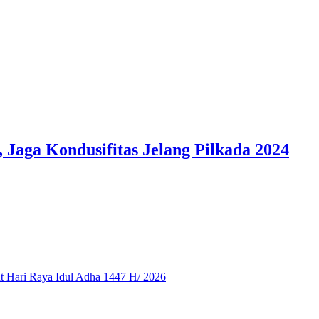
 Jaga Kondusifitas Jelang Pilkada 2024
 Hari Raya Idul Adha 1447 H/ 2026