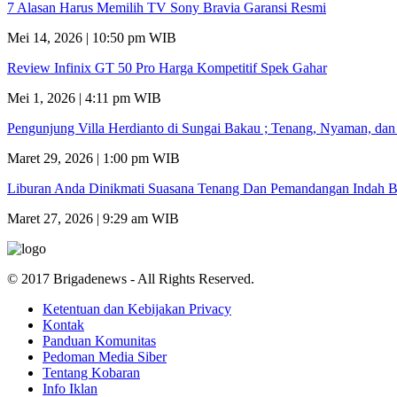
7 Alasan Harus Memilih TV Sony Bravia Garansi Resmi
Mei 14, 2026 | 10:50 pm WIB
Review Infinix GT 50 Pro Harga Kompetitif Spek Gahar
Mei 1, 2026 | 4:11 pm WIB
Pengunjung Villa Herdianto di Sungai Bakau ; Tenang, Nyaman, da
Maret 29, 2026 | 1:00 pm WIB
Liburan Anda Dinikmati Suasana Tenang Dan Pemandangan Indah B
Maret 27, 2026 | 9:29 am WIB
© 2017 Brigadenews - All Rights Reserved.
Ketentuan dan Kebijakan Privacy
Kontak
Panduan Komunitas
Pedoman Media Siber
Tentang Kobaran
Info Iklan