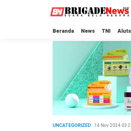
Beranda
News
TNI
Aluts
UNCATEGORIZED
· 14 Nov 2024
03:2