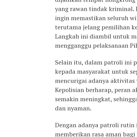
yang rawan tindak kriminal
ingin memastikan seluruh w
terutama jelang pemilihan k
Langkah ini diambil untuk m
mengganggu pelaksanaan Pil
Selain itu, dalam patroli in
kepada masyarakat untuk seg
mencurigai adanya aktivitas
Kepolisian berharap, peran 
semakin meningkat, sehingga
dan nyaman.
Dengan adanya patroli rutin 
memberikan rasa aman bagi 