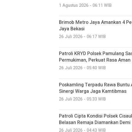
1 Agustus 2026 - 06:11 WIB
Brimob Metro Jaya Amankan 4 Pel
Jaya Bekasi
26 Juli 2026 - 06:17 WIB
Patroli KRYD Polsek Pamulang Sa
Permukiman, Perkuat Rasa Aman
26 Juli 2026 - 05:40 WIB
Poskamling Terpadu Rawa Buntu A
Sinergi Warga Jaga Kamtibmas
26 Juli 2026 - 05:33 WIB
Patroli Cipta Kondisi Polsek Cisa
Belasan Remaja Diamankan Demi 
26 Juli 2026 - 04:43 WIB