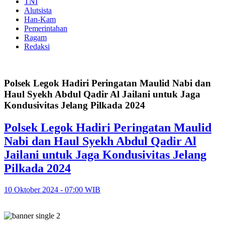
TNI
Alutsista
Han-Kam
Pemerintahan
Ragam
Redaksi
Polsek Legok Hadiri Peringatan Maulid Nabi dan
Haul Syekh Abdul Qadir Al Jailani untuk Jaga
Kondusivitas Jelang Pilkada 2024
Polsek Legok Hadiri Peringatan Maulid
Nabi dan Haul Syekh Abdul Qadir Al
Jailani untuk Jaga Kondusivitas Jelang
Pilkada 2024
10 Oktober 2024 - 07:00 WIB