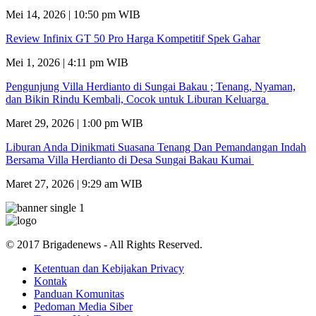
Mei 14, 2026 | 10:50 pm WIB
Review Infinix GT 50 Pro Harga Kompetitif Spek Gahar
Mei 1, 2026 | 4:11 pm WIB
Pengunjung Villa Herdianto di Sungai Bakau ; Tenang, Nyaman,
dan Bikin Rindu Kembali, Cocok untuk Liburan Keluarga
Maret 29, 2026 | 1:00 pm WIB
Liburan Anda Dinikmati Suasana Tenang Dan Pemandangan Indah
Bersama Villa Herdianto di Desa Sungai Bakau Kumai
Maret 27, 2026 | 9:29 am WIB
© 2017 Brigadenews - All Rights Reserved.
Ketentuan dan Kebijakan Privacy
Kontak
Panduan Komunitas
Pedoman Media Siber