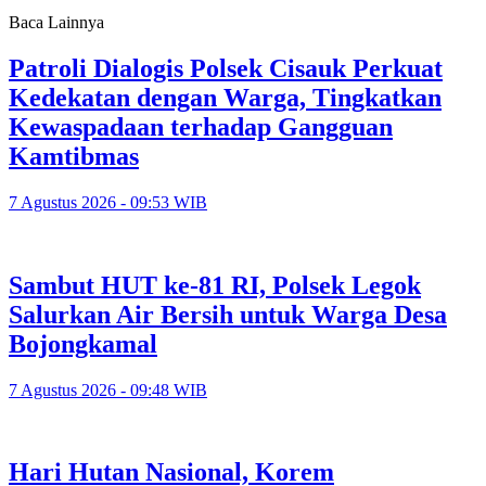
Baca Lainnya
Patroli Dialogis Polsek Cisauk Perkuat
Kedekatan dengan Warga, Tingkatkan
Kewaspadaan terhadap Gangguan
Kamtibmas
7 Agustus 2026 - 09:53 WIB
Sambut HUT ke-81 RI, Polsek Legok
Salurkan Air Bersih untuk Warga Desa
Bojongkamal
7 Agustus 2026 - 09:48 WIB
Hari Hutan Nasional, Korem