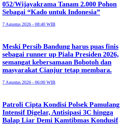
052/Wijayakrama Tanam 2.000 Pohon
Sebagai “Kado untuk Indonesia”
7 Agustus 2026 - 08:40 WIB
Meski Persib Bandung harus puas finis
sebagai runner up Piala Presiden 2026,
semangat kebersamaan Bobotoh dan
masyarakat Cianjur tetap membara.
7 Agustus 2026 - 06:00 WIB
Patroli Cipta Kondisi Polsek Pamulang
Intensif Digelar, Antisipasi 3C hingga
Balap Liar Demi Kamtibmas Kondusif