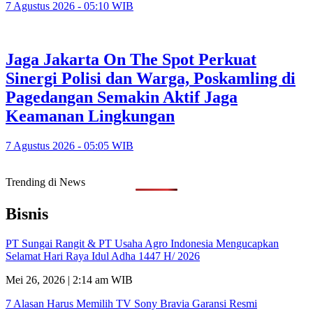
7 Agustus 2026 - 05:10 WIB
Jaga Jakarta On The Spot Perkuat
Sinergi Polisi dan Warga, Poskamling di
Pagedangan Semakin Aktif Jaga
Keamanan Lingkungan
7 Agustus 2026 - 05:05 WIB
Trending di News
Bisnis
PT Sungai Rangit & PT Usaha Agro Indonesia Mengucapkan
Selamat Hari Raya Idul Adha 1447 H/ 2026
Mei 26, 2026 | 2:14 am WIB
7 Alasan Harus Memilih TV Sony Bravia Garansi Resmi