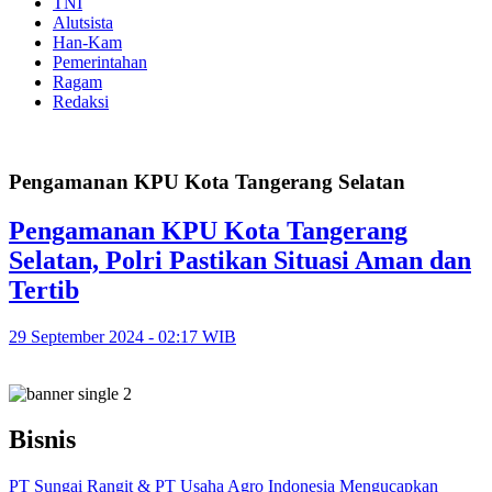
TNI
Alutsista
Han-Kam
Pemerintahan
Ragam
Redaksi
Pengamanan KPU Kota Tangerang Selatan
Pengamanan KPU Kota Tangerang
Selatan, Polri Pastikan Situasi Aman dan
Tertib
29 September 2024 - 02:17 WIB
Bisnis
PT Sungai Rangit & PT Usaha Agro Indonesia Mengucapkan