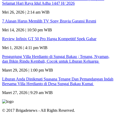
Selamat Hari Raya Idul Adha 1447 H/ 2026
Mei 26, 2026 | 2:14 am WIB
7 Alasan Harus Memilih TV Sony Bravia Garansi Resmi
Mei 14, 2026 | 10:50 pm WIB
Review Infinix GT 50 Pro Harga Kompetitif Spek Gahar
Mei 1, 2026 | 4:11 pm WIB
Pengunjung Villa Herdianto di Sungai Bakau ; Tenang, Nyaman,
dan Bikin Rindu Kembali, Cocok untuk Liburan Keluarga
Maret 29, 2026 | 1:00 pm WIB
Liburan Anda Dinikmati Suasana Tenang Dan Pemandangan Indah
Bersama Villa Herdianto di Desa Sungai Bakau Kumai
Maret 27, 2026 | 9:29 am WIB
© 2017 Brigadenews - All Rights Reserved.