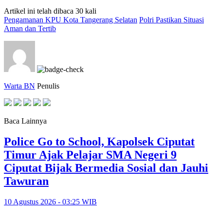
Artikel ini telah dibaca 30 kali
Pengamanan KPU Kota Tangerang Selatan
Polri Pastikan Situasi
Aman dan Tertib
Warta BN
Penulis
Baca Lainnya
Police Go to School, Kapolsek Ciputat
Timur Ajak Pelajar SMA Negeri 9
Ciputat Bijak Bermedia Sosial dan Jauhi
Tawuran
10 Agustus 2026 - 03:25 WIB