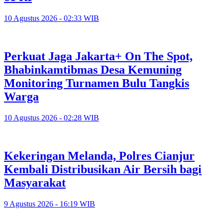
10 Agustus 2026 - 02:33 WIB
Perkuat Jaga Jakarta+ On The Spot,
Bhabinkamtibmas Desa Kemuning
Monitoring Turnamen Bulu Tangkis
Warga
10 Agustus 2026 - 02:28 WIB
Kekeringan Melanda, Polres Cianjur
Kembali Distribusikan Air Bersih bagi
Masyarakat
9 Agustus 2026 - 16:19 WIB