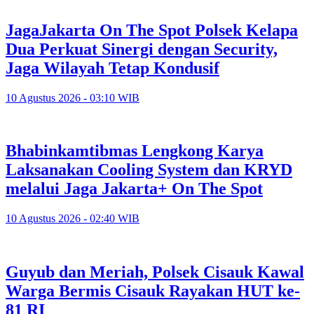
JagaJakarta On The Spot Polsek Kelapa
Dua Perkuat Sinergi dengan Security,
Jaga Wilayah Tetap Kondusif
10 Agustus 2026 - 03:10 WIB
Bhabinkamtibmas Lengkong Karya
Laksanakan Cooling System dan KRYD
melalui Jaga Jakarta+ On The Spot
10 Agustus 2026 - 02:40 WIB
Guyub dan Meriah, Polsek Cisauk Kawal
Warga Bermis Cisauk Rayakan HUT ke-
81 RI