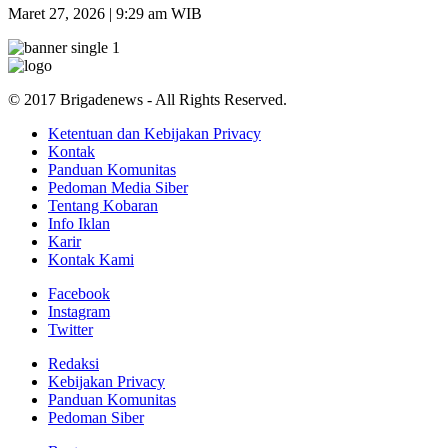
Maret 27, 2026 | 9:29 am WIB
© 2017 Brigadenews - All Rights Reserved.
Ketentuan dan Kebijakan Privacy
Kontak
Panduan Komunitas
Pedoman Media Siber
Tentang Kobaran
Info Iklan
Karir
Kontak Kami
Facebook
Instagram
Twitter
Redaksi
Kebijakan Privacy
Panduan Komunitas
Pedoman Siber