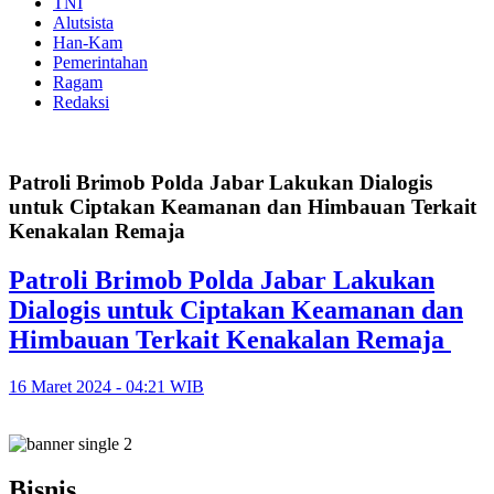
TNI
Alutsista
Han-Kam
Pemerintahan
Ragam
Redaksi
Patroli Brimob Polda Jabar Lakukan Dialogis
untuk Ciptakan Keamanan dan Himbauan Terkait
Kenakalan Remaja
Patroli Brimob Polda Jabar Lakukan
Dialogis untuk Ciptakan Keamanan dan
Himbauan Terkait Kenakalan Remaja
16 Maret 2024 - 04:21 WIB
Bisnis