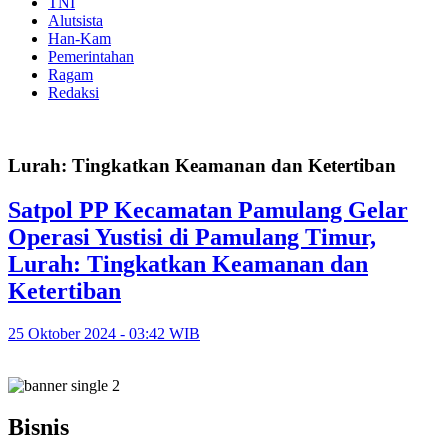
TNI
Alutsista
Han-Kam
Pemerintahan
Ragam
Redaksi
Lurah: Tingkatkan Keamanan dan Ketertiban
Satpol PP Kecamatan Pamulang Gelar
Operasi Yustisi di Pamulang Timur,
Lurah: Tingkatkan Keamanan dan
Ketertiban
25 Oktober 2024 - 03:42 WIB
Bisnis